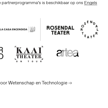
e partnerprogramma’s is beschikbaar op ons
Engels
 voor Wetenschap en Technologie