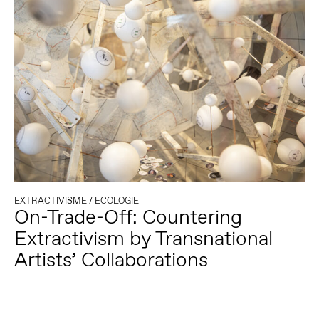
EXTRACTIVISME
/
ECOLOGIE
On-Trade-Off: Countering
Extractivism by Transnational
Artists’ Collaborations