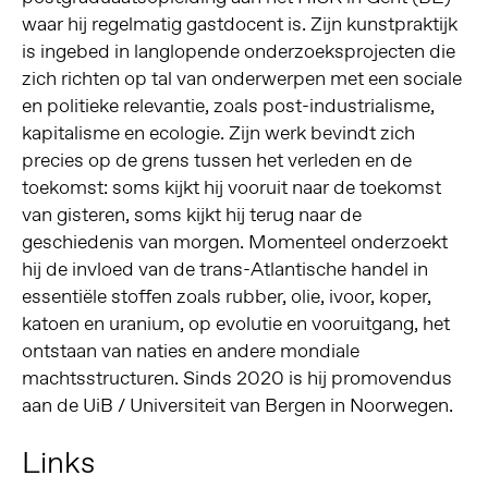
waar hij regelmatig gastdocent is. Zijn kunstpraktijk
is ingebed in langlopende onderzoeksprojecten die
zich richten op tal van onderwerpen met een sociale
en politieke relevantie, zoals post-industrialisme,
kapitalisme en ecologie. Zijn werk bevindt zich
precies op de grens tussen het verleden en de
toekomst: soms kijkt hij vooruit naar de toekomst
van gisteren, soms kijkt hij terug naar de
geschiedenis van morgen. Momenteel onderzoekt
hij de invloed van de trans-Atlantische handel in
essentiële stoffen zoals rubber, olie, ivoor, koper,
katoen en uranium, op evolutie en vooruitgang, het
ontstaan van naties en andere mondiale
machtsstructuren. Sinds 2020 is hij promovendus
aan de UiB / Universiteit van Bergen in Noorwegen.
Links