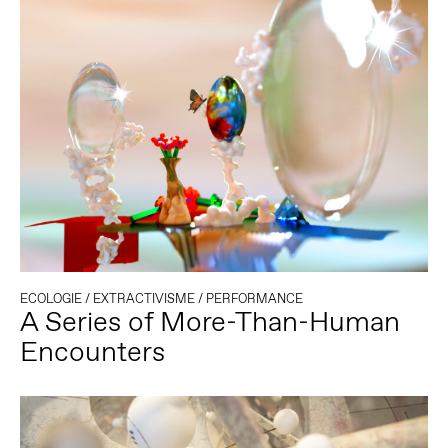
ECOLOGIE
/
EXTRACTIVISME
/
PERFORMANCE
A Series of More-Than-Human
Encounters