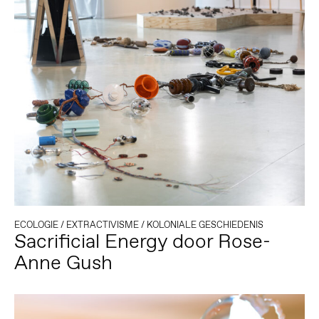
ECOLOGIE
/
EXTRACTIVISME
/
KOLONIALE GESCHIEDENIS
Sacrificial Energy door Rose-
Anne Gush