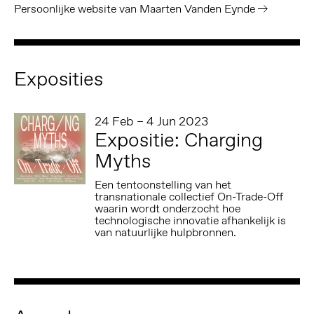
Persoonlijke website van Maarten Vanden Eynde
Exposities
24 Feb – 4 Jun 2023
Expositie: Charging
Myths
Een tentoonstelling van het
transnationale collectief On-Trade-Off
waarin wordt onderzocht hoe
technologische innovatie afhankelijk is
van natuurlijke hulpbronnen.