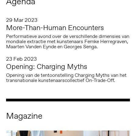
Agenda
29 Mar 2023
More-Than-Human Encounters
Performatieve avond over de verschillende dimensies van
mondiale extractie met kunstenaars Femke Herregraven,
Maarten Vanden Eynde en Georges Senga.
23 Feb 2023
Opening: Charging Myths
Opening van de tentoonstelling Charging Myths van het
transnationale kunstenaarscollectief On-Trade-Off.
Magazine