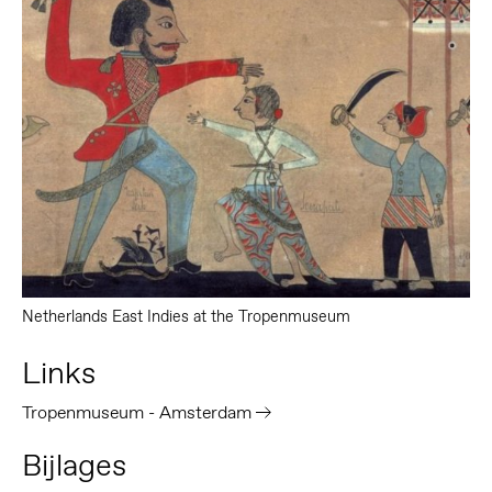
Netherlands East Indies at the Tropenmuseum
Links
Tropenmuseum - Amsterdam
Bijlages