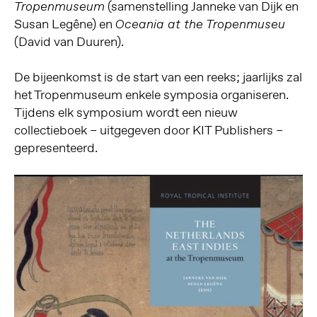
(samenstelling Janneke van Dijk en
Tropenmuseum
Susan Legêne) en
Oceania at the Tropenmuseu
(David van Duuren).
De bijeenkomst is de start van een reeks; jaarlijks zal
het Tropenmuseum enkele symposia organiseren.
Tijdens elk symposium wordt een nieuw
collectieboek – uitgegeven door KIT Publishers –
gepresenteerd.