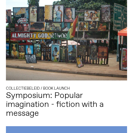
COLLECTIEBELEID
/
BOOK LAUNCH
Symposium: Popular
imagination - fiction with a
message