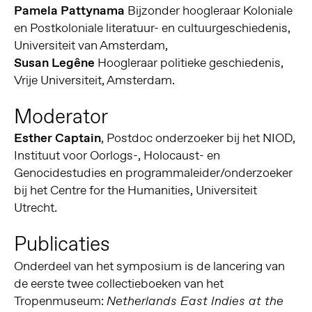
Pamela Pattynama
Bijzonder hoogleraar Koloniale
en Postkoloniale literatuur- en cultuurgeschiedenis,
Universiteit van Amsterdam,
Susan Legêne
Hoogleraar politieke geschiedenis,
Vrije Universiteit, Amsterdam.
Moderator
Esther Captain
, Postdoc onderzoeker bij het NIOD,
Instituut voor Oorlogs-, Holocaust- en
Genocidestudies en programmaleider/onderzoeker
bij het Centre for the Humanities, Universiteit
Utrecht.
Publicaties
Onderdeel van het symposium is de lancering van
de eerste twee collectieboeken van het
Tropenmuseum:
Netherlands East Indies at the