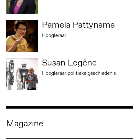
Pamela Pattynama
Hoogleraar
Susan Legêne
Hoogleraar politieke geschiedenis
Magazine