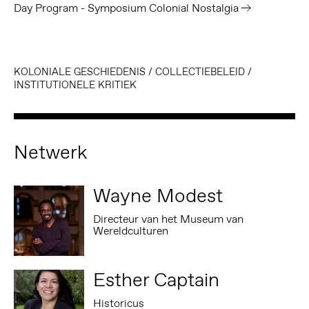
Day Program - Symposium Colonial Nostalgia
KOLONIALE GESCHIEDENIS
/
COLLECTIEBELEID
/
INSTITUTIONELE KRITIEK
Netwerk
Wayne Modest
Directeur van het Museum van
Wereldculturen
Esther Captain
Historicus