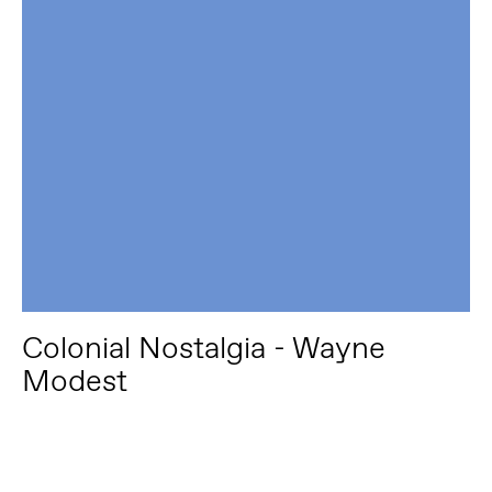
Colonial Nostalgia - Wayne
Modest