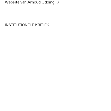
Website van Arnoud Odding
INSTITUTIONELE KRITIEK