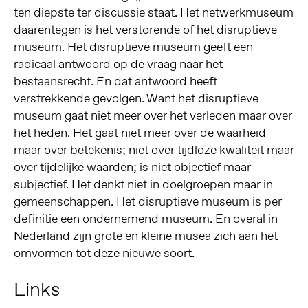
ten diepste ter discussie staat. Het netwerkmuseum
daarentegen is het verstorende of het disruptieve
museum. Het disruptieve museum geeft een
radicaal antwoord op de vraag naar het
bestaansrecht. En dat antwoord heeft
verstrekkende gevolgen. Want het disruptieve
museum gaat niet meer over het verleden maar over
het heden. Het gaat niet meer over de waarheid
maar over betekenis; niet over tijdloze kwaliteit maar
over tijdelijke waarden; is niet objectief maar
subjectief. Het denkt niet in doelgroepen maar in
gemeenschappen. Het disruptieve museum is per
definitie een ondernemend museum. En overal in
Nederland zijn grote en kleine musea zich aan het
omvormen tot deze nieuwe soort.
Links