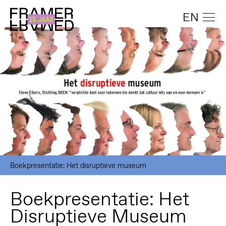
EN
Boekpresentatie: Het disruptieve museum
Boekpresentatie: Het
Disruptieve Museum