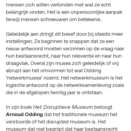
mensen zich willen verbinden met wat ze echt
belangrijk vinden. Het is een onpersoonlijke aanpak
terwijl mensen schreeuwen om betekenis.
Geleidelijk aan dringt dit besef door bij steeds meer
instellingen. Ze beginnen te snappen dat ze een
nieuw antwoord moeten verzinnen op de vraag naar
hun bestaansrecht, naar hun relevantie en naar hun
draagvlak. Overal zijn musea zich geleidelijk of vrij
abrupt aan het omvormen tot wat Odding
‘netwerkmusea’ noemt. Het netwerkmuseum is het
logische antwoord op de netwerksamenleving zoals
die in de afgelopen twintig jaar is ontstaan.
In zijn boek
betoogt
Het Disruptieve Museum
Arnoud Odding
dat het traditionele museum het
verstoorde of het disrupted museum is. Het
museum dat niet begrijpt dat haar bestaansrecht