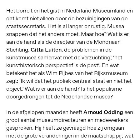
Het borrelt en het gist in Nederland Museumland en
dat komt niet alleen door de bezuinigingen van de
staatssecretaris. Het is al langer onrustig. Musea
snappen dat het anders moet. Maar hoe? Wat is er
aan de hand als de directeur van de Mondriaan
Stichting,
Gitta Luiten
, de problemen in de
kunstmusea samenvat met de verzuchting; ‘het
kunsthistorisch perspectief is de pest’. En wat
betekent het als Wim Pijbes van het Rijksmuseum
zegt: ‘Ik wil dat het publiek centraal staat en niet het
object.’ Wat is er aan de hand? Is het populisme
doorgedrongen tot de Nederlandse musea?
In de afgelopen maanden heeft
Arnoud Odding
een
groot aantal museumdirecteuren en medewerkers
gesproken. Hij heeft ze gevraagd hoe zij omgaan
met de grote veranderingen in de maatschappij; wat