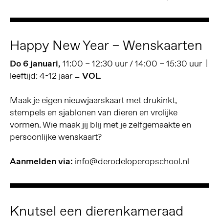
Happy New Year – Wenskaarten
Do 6 januari,
11:00 – 12:30 uur / 14:00 – 15:30 uur |
leeftijd: 4-12 jaar =
VOL
Maak je eigen nieuwjaarskaart met drukinkt,
stempels en sjablonen van dieren en vrolijke
vormen. Wie maak jij blij met je zelfgemaakte en
persoonlijke wenskaart?
Aanmelden via:
info@derodeloperopschool.nl
Knutsel een dierenkameraad