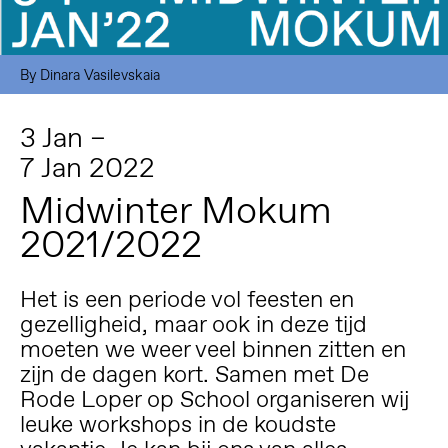
By Dinara Vasilevskaia
3 Jan –
7 Jan 2022
Midwinter Mokum
2021/2022
Het is een periode vol feesten en
gezelligheid, maar ook in deze tijd
moeten we weer veel binnen zitten en
zijn de dagen kort. Samen met De
Rode Loper op School organiseren wij
leuke workshops in de koudste