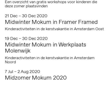
Een overzicht van gratis workshops voor kinderen die
deze zomer plaatsvinden
21 Dec – 30 Dec 2020
Midwinter Mokum in Framer Framed
Kinderactiviteiten in de kerstvakantie in Amsterdam Oost
19 Dec – 30 Dec 2020
Midwinter Mokum in Werkplaats
Molenwijk
Kinderactiviteiten in de kerstvakantie in Amsterdam
Noord
7 Jul – 2 Aug 2020
Midzomer Mokum 2020