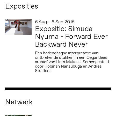
Exposities
6 Aug – 6 Sep 2015
Expositie: Simuda
Nyuma - Forward Ever
Backward Never
Een hedendaagse interpretatie van
ontbrekende stukken in een Oegandees
archief van Ham Mukasa. Samengesteld
door Robinah Nansubuga en Andrea
Stultiens
Netwerk