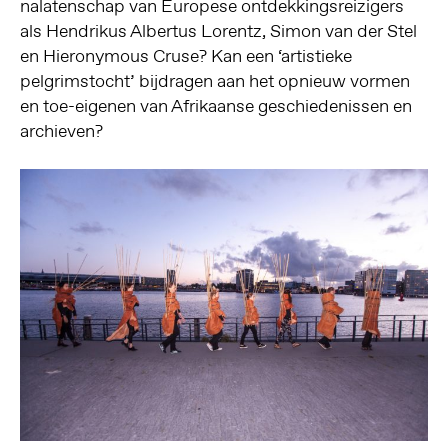
nalatenschap van Europese ontdekkingsreizigers
als Hendrikus Albertus Lorentz, Simon van der Stel
en Hieronymous Cruse? Kan een ‘artistieke
pelgrimstocht’ bijdragen aan het opnieuw vormen
en toe-eigenen van Afrikaanse geschiedenissen en
archieven?