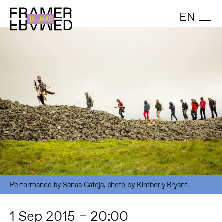
EN
Performance by Sanaa Gateja, photo by Kimberly Bryant.
1 Sep 2015 – 20:00