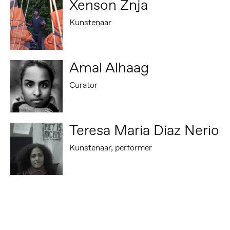
Xenson Znja
Kunstenaar
Amal Alhaag
Curator
Teresa Maria Diaz Nerio
Kunstenaar, performer