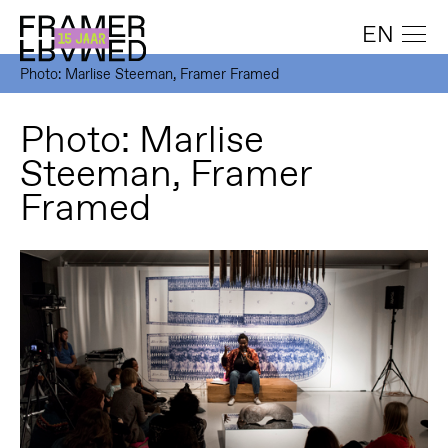
EN
Photo: Marlise Steeman, Framer Framed
Photo: Marlise
Steeman, Framer
Framed