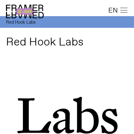
EN
Red Hook Labs
Red Hook Labs