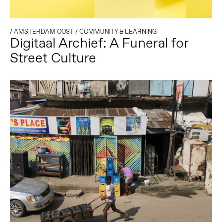
/
AMSTERDAM OOST
/
COMMUNITY & LEARNING
Digitaal Archief: A Funeral for
Street Culture