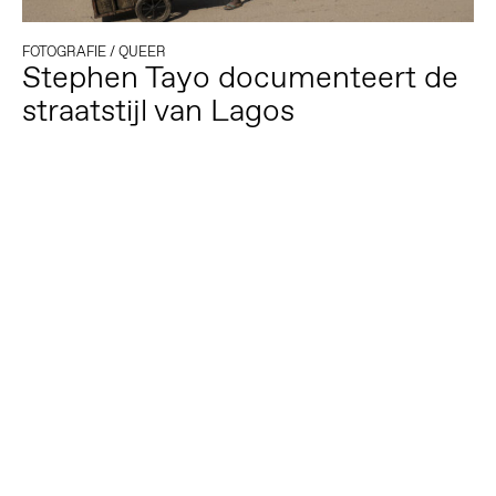
FOTOGRAFIE
/
QUEER
Stephen Tayo documenteert de
straatstijl van Lagos