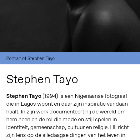
Portrait of Stephen Tayo
Stephen Tayo
Stephen Tayo
(1994) is een Nigeriaanse fotograaf
die in Lagos woont en daar zijn inspiratie vandaan
haalt. In zijn werk documenteert hij de wereld om
hem heen en de rol die mode en stijl spelen in
identiteit, gemeenschap, cultuur en religie. Hij richt
zijn lens op de alledaagse dingen van het leven in