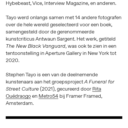
Hybebeast, Vice, Interview Magazine, en anderen.
Tayo werd onlangs samen met 14 andere fotografen
over de hele wereld geselecteerd voor een boek,
samengesteld door de gerenommeerde
kunstcriticus Antwaun Sargent. Het werk, getiteld
, was ook te zien in een
The New Black Vanguard
tentoonstelling in Aperture Gallery in New York tot
2020.
Stephen Tayo is een van de deelnemende
kunstenaars aan het groepsproject
A Funeral for
(2021), gecureerd door
Rita
Street Culture
Ouédraogo
en
Metro54
bij Framer Framed,
Amsterdam.