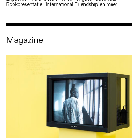
Bookpresentatie: 'International Friendship' en meer!
Magazine