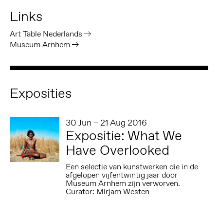
Links
Art Table Nederlands
Museum Arnhem
Exposities
30 Jun – 21 Aug 2016
Expositie: What We
Have Overlooked
Een selectie van kunstwerken die in de
afgelopen vijfentwintig jaar door
Museum Arnhem zijn verworven.
Curator: Mirjam Westen