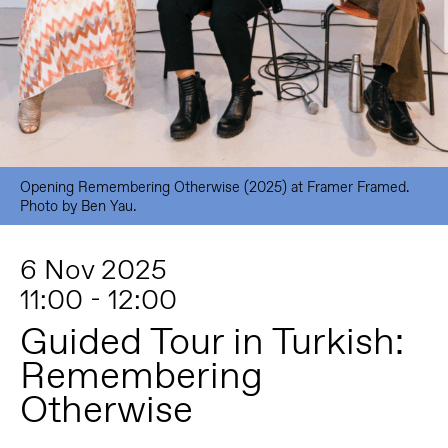
Opening Remembering Otherwise (2025) at Framer Framed.
Photo by Ben Yau.
6 Nov 2025
11:00 - 12:00
Guided Tour in Turkish:
Remembering
Otherwise