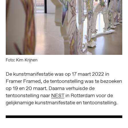
Foto: Kim Krijnen
De kunstmanifestatie was op 17 maart 2022 in
Framer Framed, de tentoonstelling was te bezoeken
op 19 en 20 maart. Daarna verhuisde de
tentoonstelling naar
NEST
in Rotterdam voor de
gelijknamige kunstmanifestatie en tentoonstelling.