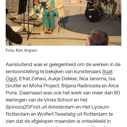
Foto: Kim Krijnen
Aansluitend was er gelegenheid om de werken in de
tentoonstelling te bekijken van kunstenaars
Suat
Ögüt
, Efrat Zehavi, Aukje Dekker, Noa Jansma, Isa
Grutter en Moha Project: Biljana Radinoska en Alice
Pons. Daarnaast was ook het werk van meer dan 80
leerlingen van de Vinse School en het
Spinoza20First uit Amsterdam en Het Lyceum
Rotterdam en Wolfert Tweetalig uit Rotterdam te
zien dat de afgelopen maanden is ontwikkeld in