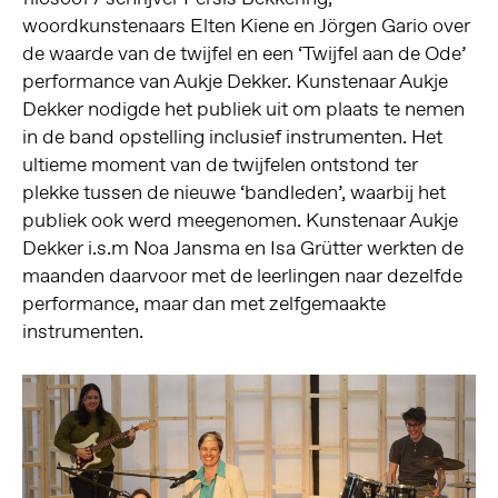
woordkunstenaars Elten Kiene en Jörgen Gario over
de waarde van de twijfel en een ‘Twijfel aan de Ode’
performance van Aukje Dekker. Kunstenaar Aukje
Dekker nodigde het publiek uit om plaats te nemen
in de band opstelling inclusief instrumenten. Het
ultieme moment van de twijfelen ontstond ter
plekke tussen de nieuwe ‘bandleden’, waarbij het
publiek ook werd meegenomen. Kunstenaar Aukje
Dekker i.s.m Noa Jansma en Isa Grütter werkten de
maanden daarvoor met de leerlingen naar dezelfde
performance, maar dan met zelfgemaakte
instrumenten.