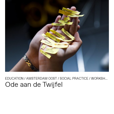
EDUCATION
/
AMSTERDAM OOST
/
SOCIAL PRACTICE
/
WORKSHOP
Ode aan de Twijfel