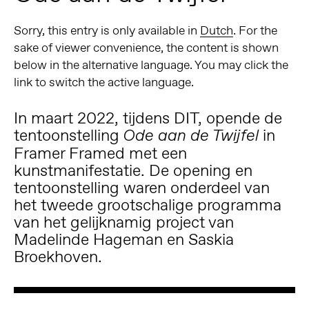
Sorry, this entry is only available in
Dutch
. For the
sake of viewer convenience, the content is shown
below in the alternative language. You may click the
link to switch the active language.
In maart 2022, tijdens
DIT
, opende de
tentoonstelling
in
Ode aan de Twijfel
Framer Framed met een
kunstmanifestatie. De opening en
tentoonstelling waren onderdeel van
het tweede grootschalige programma
van het gelijknamig project van
Madelinde Hageman en Saskia
Broekhoven.