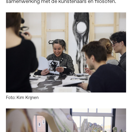
samenwerking met de kunstenaars en filosofen.
Foto: Kim Krijnen