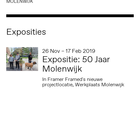
MOLENWIJK
Exposities
26 Nov – 17 Feb 2019
Expositie: 50 Jaar
Molenwijk
In Framer Framed's nieuwe
projectlocatie, Werkplaats Molenwijk