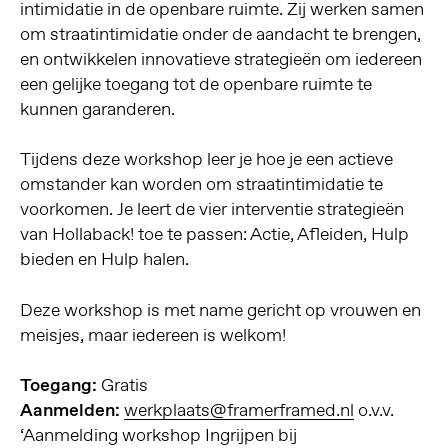
intimidatie in de openbare ruimte. Zij werken samen
om straatintimidatie onder de aandacht te brengen,
en ontwikkelen innovatieve strategieën om iedereen
een gelijke toegang tot de openbare ruimte te
kunnen garanderen.
Tijdens deze workshop leer je hoe je een actieve
omstander kan worden om straatintimidatie te
voorkomen. Je leert de vier interventie strategieën
van Hollaback! toe te passen: Actie, Afleiden, Hulp
bieden en Hulp halen.
Deze workshop is met name gericht op vrouwen en
meisjes, maar iedereen is welkom!
Toegang:
Gratis
Aanmelden:
werkplaats@framerframed.nl
o.v.v.
‘Aanmelding workshop Ingrijpen bij