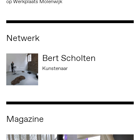
op Werkplaats Molenwijk
Netwerk
Bert Scholten
Kunstenaar
Magazine