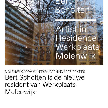
MOLENWIJK
/
COMMUNITY & LEARNING
/
RESIDENTIES
Bert Scholten is de nieuwe
resident van Werkplaats
Molenwijk