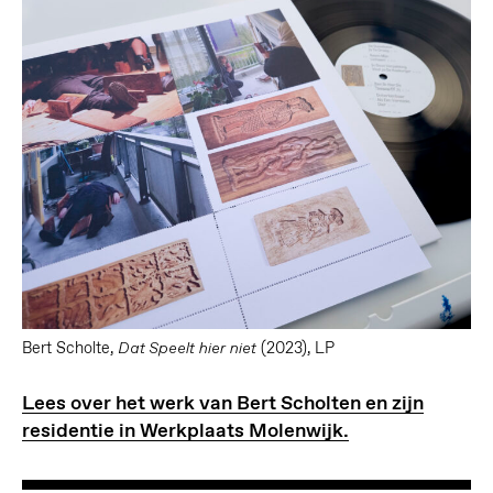
Bert Scholte,
(2023), LP
Dat Speelt hier niet
Lees over het werk van Bert Scholten en zijn
residentie in Werkplaats Molenwijk.