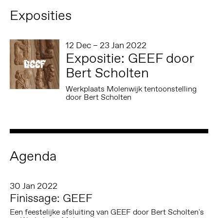
Exposities
12 Dec – 23 Jan 2022
Expositie: GEEF door
Bert Scholten
Werkplaats Molenwijk tentoonstelling
door Bert Scholten
Agenda
30 Jan 2022
Finissage: GEEF
Een feestelijke afsluiting van GEEF door Bert Scholten's