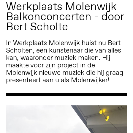
Werkplaats Molenwijk
Balkonconcerten - door
Bert Scholte
In Werkplaats Molenwijk huist nu Bert
Scholten, een kunstenaar die van alles
kan, waaronder muziek maken. Hij
maakte voor zijn project in de
Molenwijk nieuwe muziek die hij graag
presenteert aan u als Molenwijker!