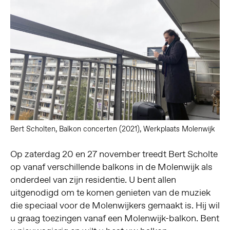
Bert Scholten, Balkon concerten (2021), Werkplaats Molenwijk
Op zaterdag 20 en 27 november treedt Bert Scholte
op vanaf verschillende balkons in de Molenwijk als
onderdeel van zijn residentie. U bent allen
uitgenodigd om te komen genieten van de muziek
die speciaal voor de Molenwijkers gemaakt is. Hij wil
u graag toezingen vanaf een Molenwijk-balkon. Bent