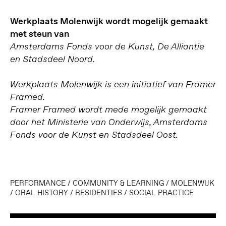
Werkplaats Molenwijk wordt mogelijk gemaakt
met steun van
Amsterdams Fonds voor de Kunst, De Alliantie
en Stadsdeel Noord.
Werkplaats Molenwijk is een initiatief van Framer
Framed.
Framer Framed wordt mede mogelijk gemaakt
door het Ministerie van Onderwijs, Amsterdams
Fonds voor de Kunst en Stadsdeel Oost.
PERFORMANCE
/
COMMUNITY & LEARNING
/
MOLENWIJK
/
ORAL HISTORY
/
RESIDENTIES
/
SOCIAL PRACTICE