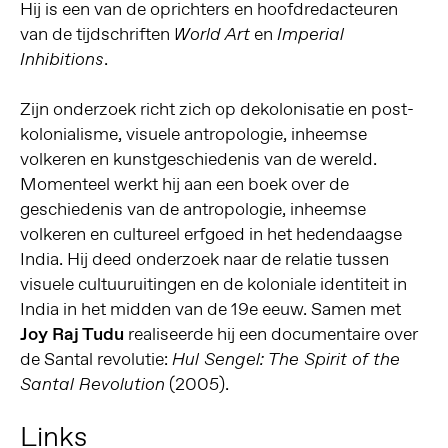
Hij is een van de oprichters en hoofdredacteuren
van de tijdschriften
en
World Art
Imperial
.
Inhibitions
Zijn onderzoek richt zich op dekolonisatie en post-
kolonialisme, visuele antropologie, inheemse
volkeren en kunstgeschiedenis van de wereld.
Momenteel werkt hij aan een boek over de
geschiedenis van de antropologie, inheemse
volkeren en cultureel erfgoed in het hedendaagse
India. Hij deed onderzoek naar de relatie tussen
visuele cultuuruitingen en de koloniale identiteit in
India in het midden van de 19e eeuw. Samen met
Joy Raj Tudu
realiseerde hij een documentaire over
de Santal revolutie:
Hul Sengel: The Spirit of the
(2005).
Santal Revolution
Links