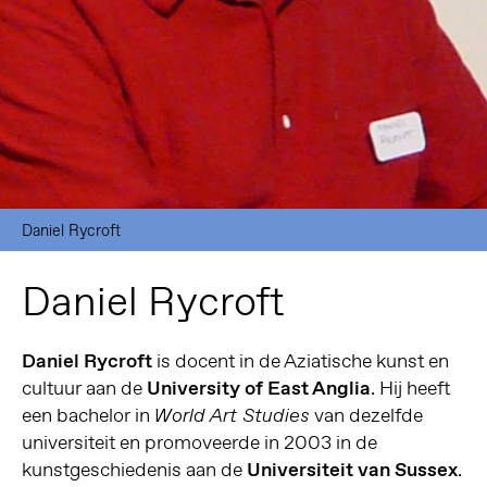
Daniel Rycroft
Daniel Rycroft
Daniel Rycroft
is docent in de Aziatische kunst en
cultuur aan de
University of East Anglia
. Hij heeft
een bachelor in
van dezelfde
World Art Studies
universiteit en promoveerde in 2003 in de
kunstgeschiedenis aan de
Universiteit van Sussex
.