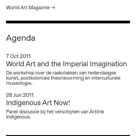
World Art Magazine
Agenda
7 Oct 2011
World Art and the Imperial Imagination
De workshop over de raakvlakken van hedendaagse
kunst, postkoloniale theorievorming en interculturele
museologie.
28 Jun 2011
Indigenous Art Now!
Panel discussie bij het verschijnen van Artlink
Indigenous.