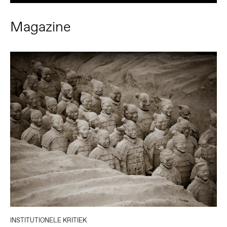
Magazine
INSTITUTIONELE KRITIEK