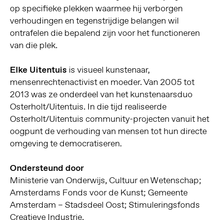
op specifieke plekken waarmee hij verborgen
verhoudingen en tegenstrijdige belangen wil
ontrafelen die bepalend zijn voor het functioneren
van die plek.
Elke Uitentuis
is visueel kunstenaar,
mensenrechtenactivist en moeder. Van 2005 tot
2013 was ze onderdeel van het kunstenaarsduo
Osterholt/Uitentuis. In die tijd realiseerde
Osterholt/Uitentuis community-projecten vanuit het
oogpunt de verhouding van mensen tot hun directe
omgeving te democratiseren.
Ondersteund door
Ministerie van Onderwijs, Cultuur en Wetenschap;
Amsterdams Fonds voor de Kunst; Gemeente
Amsterdam – Stadsdeel Oost; Stimuleringsfonds
Creatieve Industrie.