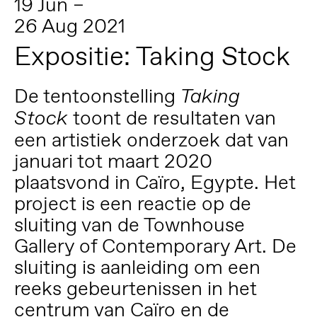
19 Jun –
26 Aug 2021
Expositie: Taking Stock
De tentoonstelling
Taking
toont de resultaten van
Stock
een artistiek onderzoek dat van
januari tot maart 2020
plaatsvond in Caïro, Egypte. Het
project is een reactie op de
sluiting van de Townhouse
Gallery of Contemporary Art. De
sluiting is aanleiding om een
reeks gebeurtenissen in het
centrum van Caïro en de