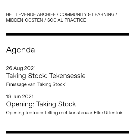
HET LEVENDE ARCHIEF
/
COMMUNITY & LEARNING
/
MIDDEN-OOSTEN
/
SOCIAL PRACTICE
Agenda
26 Aug 2021
Taking Stock: Tekensessie
Finissage van 'Taking Stock'
19 Jun 2021
Opening: Taking Stock
Opening tentoonstelling met kunstenaar Elke Uitentuis