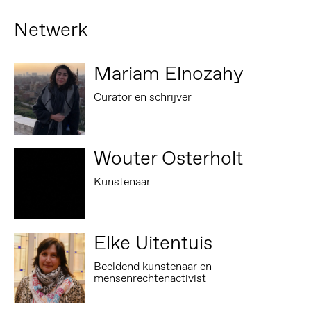
Netwerk
Mariam Elnozahy
Curator en schrijver
Wouter Osterholt
Kunstenaar
Elke Uitentuis
Beeldend kunstenaar en
mensenrechtenactivist