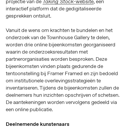
projectie van de
-website
, een
Taking Stock
interactief platform dat de gedigitaliseerde
gesprekken ontsluit.
Vanuit de wens om krachten te bundelen en het
onderzoek van de Townhouse Gallery te delen,
worden drie online bijeenkomsten georganiseerd
waarin de onderzoeksresultaten met
partnerorganisaties worden besproken. Deze
bijeenkomsten vinden plaats gedurende de
tentoonstelling bij Framer Framed en zijn bedoeld
om institutionele overlevingsstrategieën te
inventariseren. Tijdens de bijeenkomsten zullen de
deelnemers hun inzichten opschrijven of schetsen.
De aantekeningen worden vervolgens gedeeld via
een online publicatie.
Deelnemende kunstenaars