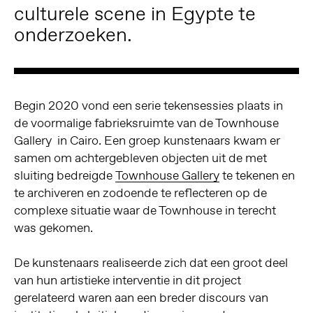
culturele scene in Egypte te
onderzoeken.
Begin 2020 vond een serie tekensessies plaats in
de voormalige fabrieksruimte van de Townhouse
Gallery in Cairo. Een groep kunstenaars kwam er
samen om achtergebleven objecten uit de met
sluiting bedreigde
Townhouse Gallery
te tekenen en
te archiveren en zodoende te reflecteren op de
complexe situatie waar de Townhouse in terecht
was gekomen.
De kunstenaars realiseerde zich dat een groot deel
van hun artistieke interventie in dit project
gerelateerd waren aan een breder discours van