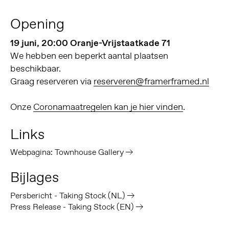
Opening
19 juni, 20:00 Oranje-Vrijstaatkade 71
We hebben een beperkt aantal plaatsen
beschikbaar.
Graag reserveren via
reserveren@framerframed.nl
Onze
Coronamaatregelen kan je hier vinden
.
Links
Webpagina: Townhouse Gallery
Bijlages
Persbericht - Taking Stock (NL)
Press Release - Taking Stock (EN)