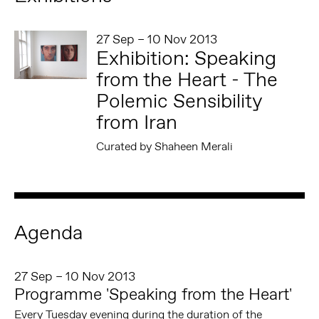
27 Sep – 10 Nov 2013
Exhibition: Speaking
from the Heart - The
Polemic Sensibility
from Iran
Curated by Shaheen Merali
Agenda
27 Sep – 10 Nov 2013
Programme 'Speaking from the Heart'
Every Tuesday evening during the duration of the