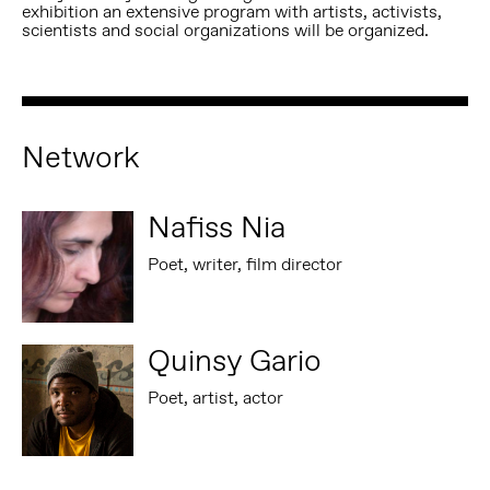
exhibition an extensive program with artists, activists,
scientists and social organizations will be organized.
Network
Nafiss Nia
Poet, writer, film director
Quinsy Gario
Poet, artist, actor