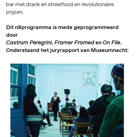
bar met drank en streetfood en revolutionaire
prijzen.
Dit n8programma is mede geprogrammeerd
door
,
en
.
Castrum Peregrini
Framer Framed
On File
Onderstaand het juryrapport van Museumnacht: