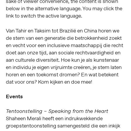
sake of viewer convenience, the content is shown
below in the alternative language. You may click the
link to switch the active language.
Van Tahir en Taksim tot Brazilië en China horen we
de stem van een generatie die betrokkenheid zoekt
en vecht voor een inclusieve maatschappij die recht
doet aan onze tijd, aan sociale rechtvaardigheid en
aan culturele diversiteit. Hoe kun je als kunstenaar
en individu je eigen vrijruimte creëren, je stem laten
horen en een toekomst dromen? En wat betekent
dat voor ons? Kom kijken en doe mee!
Events
Tentoonstelling – Speaking from the Heart
Shaheen Merali heeft een indrukwekkende
groepstentoonstelling samengesteld die een inkijk