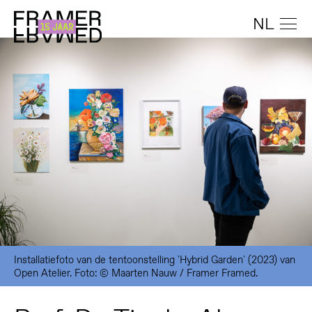
NL
Installatiefoto van de tentoonstelling 'Hybrid Garden' (2023) van
Open Atelier. Foto: © Maarten Nauw / Framer Framed.