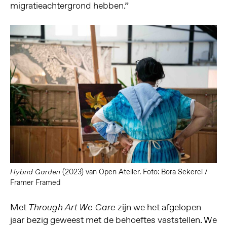
migratieachtergrond hebben.”
(2023) van Open Atelier. Foto: Bora Sekerci /
Hybrid Garden
Framer Framed
Met
zijn we het afgelopen
Through Art We Care
jaar bezig geweest met de behoeftes vaststellen. We