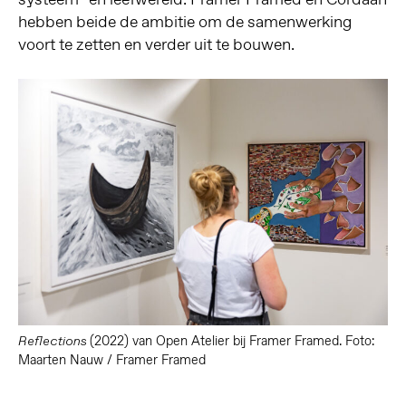
hebben beide de ambitie om de samenwerking
voort te zetten en verder uit te bouwen.
(2022) van Open Atelier bij Framer Framed. Foto:
Reflections
Maarten Nauw / Framer Framed