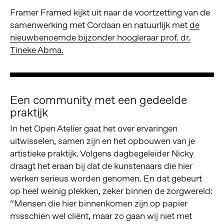
Framer Framed kijkt uit naar de voortzetting van de
samenwerking met Cordaan en natuurlijk met
de
nieuwbenoemde bijzonder hoogleraar prof. dr.
Tineke Abma.
Een community met een gedeelde
praktijk
In het Open Atelier gaat het over ervaringen
uitwisselen, samen zijn en het opbouwen van je
artistieke praktijk. Volgens dagbegeleider Nicky
draagt het eraan bij dat de kunstenaars die hier
werken serieus worden genomen. En dat gebeurt
op heel weinig plekken, zeker binnen de zorgwereld:
“Mensen die hier binnenkomen zijn op papier
misschien wel cliënt, maar zo gaan wij niet met