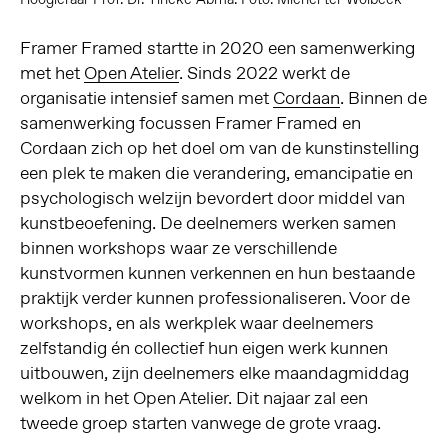
Framer Framed startte in 2020 een samenwerking
met het
Open Atelier
. Sinds 2022 werkt de
organisatie intensief samen met
Cordaan
. Binnen de
samenwerking focussen Framer Framed en
Cordaan zich op het doel om van de kunstinstelling
een plek te maken die verandering, emancipatie en
psychologisch welzijn bevordert door middel van
kunstbeoefening. De deelnemers werken samen
binnen workshops waar ze verschillende
kunstvormen kunnen verkennen en hun bestaande
praktijk verder kunnen professionaliseren. Voor de
workshops, en als werkplek waar deelnemers
zelfstandig én collectief hun eigen werk kunnen
uitbouwen, zijn deelnemers elke maandagmiddag
welkom in het Open Atelier. Dit najaar zal een
tweede groep starten vanwege de grote vraag.