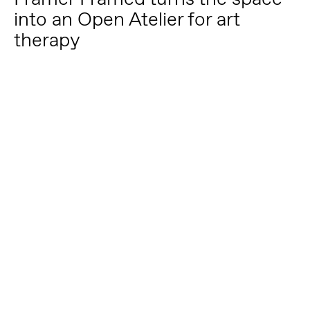
into an Open Atelier for art
therapy