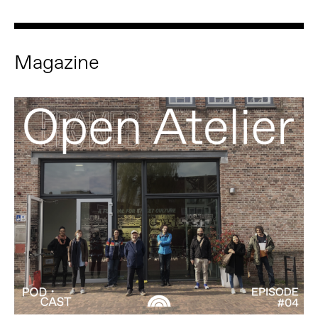
Magazine