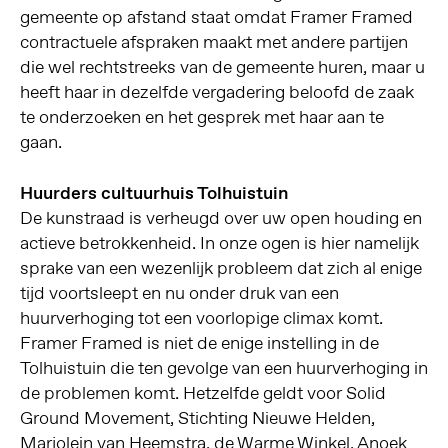
gemeente op afstand staat omdat Framer Framed
contractuele afspraken maakt met andere partijen
die wel rechtstreeks van de gemeente huren, maar u
heeft haar in dezelfde vergadering beloofd de zaak
te onderzoeken en het gesprek met haar aan te
gaan.
Huurders cultuurhuis Tolhuistuin
De kunstraad is verheugd over uw open houding en
actieve betrokkenheid. In onze ogen is hier namelijk
sprake van een wezenlijk probleem dat zich al enige
tijd voortsleept en nu onder druk van een
huurverhoging tot een voorlopige climax komt.
Framer Framed is niet de enige instelling in de
Tolhuistuin die ten gevolge van een huurverhoging in
de problemen komt. Hetzelfde geldt voor Solid
Ground Movement, Stichting Nieuwe Helden,
Marjolein van Heemstra, de Warme Winkel, Anoek