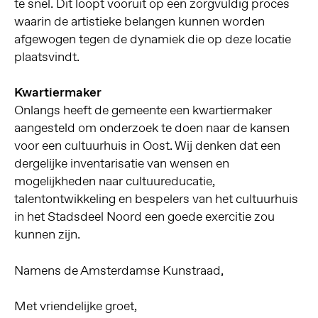
te snel. Dit loopt vooruit op een zorgvuldig proces
waarin de artistieke belangen kunnen worden
afgewogen tegen de dynamiek die op deze locatie
plaatsvindt.
Kwartiermaker
Onlangs heeft de gemeente een kwartiermaker
aangesteld om onderzoek te doen naar de kansen
voor een cultuurhuis in Oost. Wij denken dat een
dergelijke inventarisatie van wensen en
mogelijkheden naar cultuureducatie,
talentontwikkeling en bespelers van het cultuurhuis
in het Stadsdeel Noord een goede exercitie zou
kunnen zijn.
Namens de Amsterdamse Kunstraad,
Met vriendelijke groet,