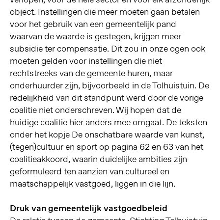
object. Instellingen die meer moeten gaan betalen
voor het gebruik van een gemeentelijk pand
waarvan de waarde is gestegen, krijgen meer
subsidie ter compensatie. Dit zou in onze ogen ook
moeten gelden voor instellingen die niet
rechtstreeks van de gemeente huren, maar
onderhuurder zijn, bijvoorbeeld in de Tolhuistuin. De
redelijkheid van dit standpunt werd door de vorige
coalitie niet onderschreven. Wij hopen dat de
huidige coalitie hier anders mee omgaat. De teksten
onder het kopje De onschatbare waarde van kunst,
(tegen)cultuur en sport op pagina 62 en 63 van het
coalitieakkoord, waarin duidelijke ambities zijn
geformuleerd ten aanzien van cultureel en
maatschappelijk vastgoed, liggen in die lijn.
Druk van gemeentelijk vastgoedbeleid