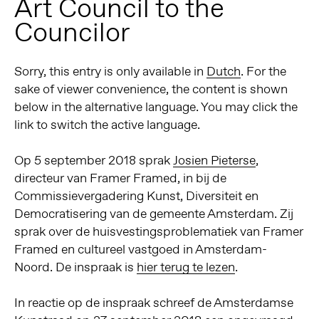
Art Council to the
Councilor
Sorry, this entry is only available in
Dutch
. For the
sake of viewer convenience, the content is shown
below in the alternative language. You may click the
link to switch the active language.
Op 5 september 2018 sprak
Josien Pieterse
,
directeur van Framer Framed, in bij de
Commissievergadering Kunst, Diversiteit en
Democratisering van de gemeente Amsterdam. Zij
sprak over de huisvestingsproblematiek van Framer
Framed en cultureel vastgoed in Amsterdam-
Noord. De inspraak is
hier terug te lezen
.
In reactie op de inspraak schreef de Amsterdamse