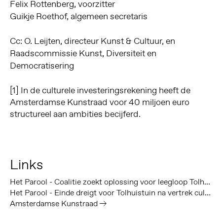
Felix Rottenberg, voorzitter
Guikje Roethof, algemeen secretaris
Cc: O. Leijten, directeur Kunst & Cultuur, en
Raadscommissie Kunst, Diversiteit en
Democratisering
[1] In de culturele investeringsrekening heeft de
Amsterdamse Kunstraad voor 40 miljoen euro
structureel aan ambities becijferd.
Links
Het Parool - Coalitie zoekt oplossing voor leegloop Tolhuistuin
Het Parool - Einde dreigt voor Tolhuistuin na vertrek culturele bedrijven
Amsterdamse Kunstraad