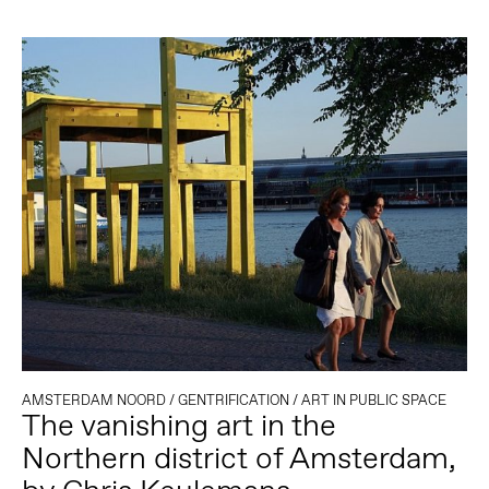
AMSTERDAM NOORD
/
GENTRIFICATION
/
ART IN PUBLIC SPACE
The vanishing art in the
Northern district of Amsterdam,