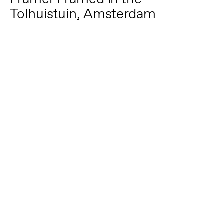
Tolhuistuin, Amsterdam