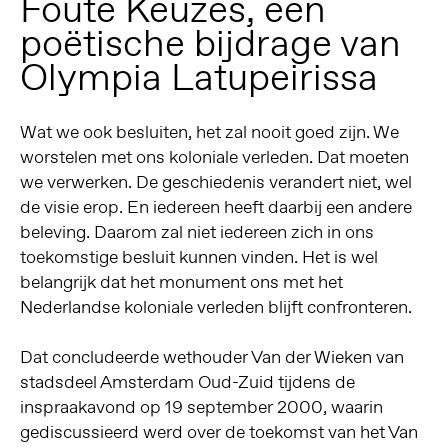
Foute Keuzes, een
poëtische bijdrage van
Olympia Latupeirissa
Wat we ook besluiten, het zal nooit goed zijn. We
worstelen met ons koloniale verleden. Dat moeten
we verwerken. De geschiedenis verandert niet, wel
de visie erop. En iedereen heeft daarbij een andere
beleving. Daarom zal niet iedereen zich in ons
toekomstige besluit kunnen vinden. Het is wel
belangrijk dat het monument ons met het
Nederlandse koloniale verleden blijft confronteren.
Dat concludeerde wethouder Van der Wieken van
stadsdeel Amsterdam Oud-Zuid tijdens de
inspraakavond op 19 september 2000, waarin
gediscussieerd werd over de toekomst van het Van