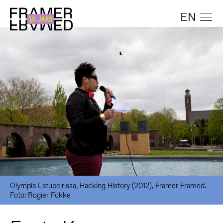
EN
Olympia Latupeirissa, Hacking History (2012), Framer Framed.
Foto: Rogier Fokke