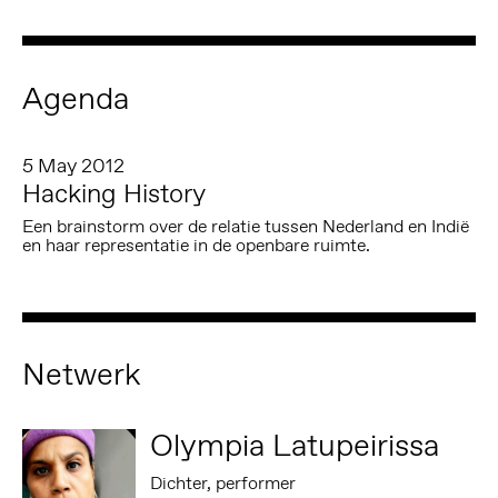
Agenda
5 May 2012
Hacking History
Een brainstorm over de relatie tussen Nederland en Indië
en haar representatie in de openbare ruimte.
Netwerk
Olympia Latupeirissa
Dichter, performer