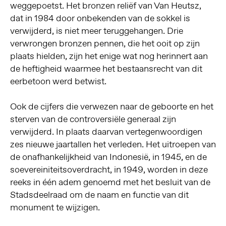
weggepoetst. Het bronzen reliëf van Van Heutsz,
dat in 1984 door onbekenden van de sokkel is
verwijderd, is niet meer teruggehangen. Drie
verwrongen bronzen pennen, die het ooit op zijn
plaats hielden, zijn het enige wat nog herinnert aan
de heftigheid waarmee het bestaansrecht van dit
eerbetoon werd betwist.
Ook de cijfers die verwezen naar de geboorte en het
sterven van de controversiële generaal zijn
verwijderd. In plaats daarvan vertegenwoordigen
zes nieuwe jaartallen het verleden. Het uitroepen van
de onafhankelijkheid van Indonesië, in 1945, en de
soevereiniteitsoverdracht, in 1949, worden in deze
reeks in één adem genoemd met het besluit van de
Stadsdeelraad om de naam en functie van dit
monument te wijzigen.