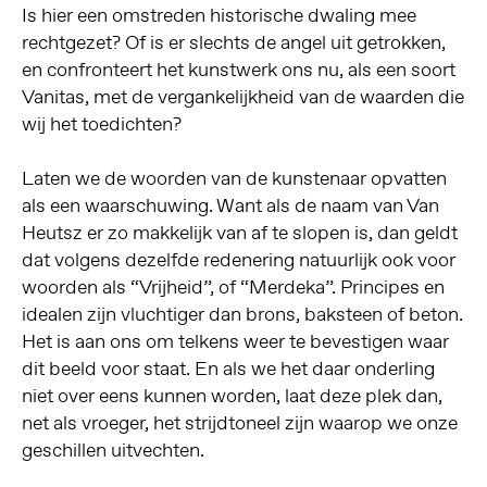
Is hier een omstreden historische dwaling mee
rechtgezet? Of is er slechts de angel uit getrokken,
en confronteert het kunstwerk ons nu, als een soort
Vanitas, met de vergankelijkheid van de waarden die
wij het toedichten?
Laten we de woorden van de kunstenaar opvatten
als een waarschuwing. Want als de naam van Van
Heutsz er zo makkelijk van af te slopen is, dan geldt
dat volgens dezelfde redenering natuurlijk ook voor
woorden als “Vrijheid”, of “Merdeka”. Principes en
idealen zijn vluchtiger dan brons, baksteen of beton.
Het is aan ons om telkens weer te bevestigen waar
dit beeld voor staat. En als we het daar onderling
niet over eens kunnen worden, laat deze plek dan,
net als vroeger, het strijdtoneel zijn waarop we onze
geschillen uitvechten.