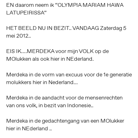
EN daarom neem ik “OLYMPIA MARIAM HAWA
LATUPEIRISSA”
HET BEELD NU IN BEZIT.. VANDAAG Zaterdag 5
mei 2012..
EIS IK….MERDEKA voor mijn VOLK op de
MOlukken als ook hier in NEderland.
Merdeka in de vorm van excuus voor de 1e generatie
molukkers hier in Nederland…
Merdeka in de aandacht voor de mensenrechten
van ons volk, in bezit van Indonesie..
Merdeka in de gedachtengang van een MOlukker
hier in NEderland ..