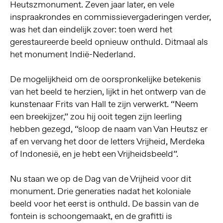
Heutszmonument. Zeven jaar later, en vele
inspraakrondes en commissievergaderingen verder,
was het dan eindelijk zover: toen werd het
gerestaureerde beeld opnieuw onthuld. Ditmaal als
het monument Indië-Nederland.
De mogelijkheid om de oorspronkelijke betekenis
van het beeld te herzien, lijkt in het ontwerp van de
kunstenaar Frits van Hall te zijn verwerkt. “Neem
een breekijzer,” zou hij ooit tegen zijn leerling
hebben gezegd, “sloop de naam van Van Heutsz er
af en vervang het door de letters Vrijheid, Merdeka
of Indonesië, en je hebt een Vrijheidsbeeld”.
Nu staan we op de Dag van de Vrijheid voor dit
monument. Drie generaties nadat het koloniale
beeld voor het eerst is onthuld. De bassin van de
fontein is schoongemaakt, en de grafitti is