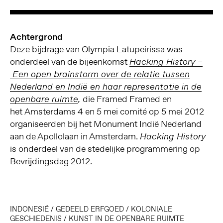
Achtergrond
Deze bijdrage van Olympia Latupeirissa was
onderdeel van de bijeenkomst
Hacking History –
Een open brainstorm over de relatie tussen
Nederland en Indië en haar representatie in de
die Framed Framed en
openbare ruimte
,
het Amsterdams 4 en 5 mei comité op 5 mei 2012
organiseerden bij het Monument Indië Nederland
aan de Apollolaan in Amsterdam.
Hacking History
is onderdeel van de stedelijke programmering op
Bevrijdingsdag 2012.
INDONESIË
/
GEDEELD ERFGOED
/
KOLONIALE
GESCHIEDENIS
/
KUNST IN DE OPENBARE RUIMTE