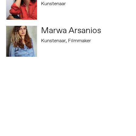
Kunstenaar
Marwa Arsanios
Kunstenaar, Filmmaker