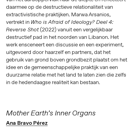
daarmee op de destructieve relationaliteit van
extractivistische praktijken. Marwa Arsanios,
vertrekt in
Who is Afraid of Ideology? Deel 4:
(2022) vanuit een vergelijkbaar
Reverse Shot
destructief pad in het noorden van Libanon. Het
werk ensceneert een discussie en een experiment,
uitgevoerd door haarzelf en partners, dat het
gebruik van grond boven grondbezit plaatst om het
idee en de gemeenschappelijke praktijk van een
duurzame relatie met het land te laten zien die zelfs
in de hedendaagse realiteit kan bestaan.
Mother Earth’s Inner Organs
Ana Bravo Pérez