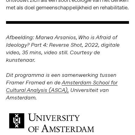
met als doel gemeenschappelijkheid en rehabilitatie.
Afbeelding: Marwa Arsanios, Who is Afraid of
Ideology? Part 4: Reverse Shot, 2022, digitale
video, 35 mins, video still. Courtesy de
kunstenaar.
Dit programma is een samenwerking tussen
Framer Framed en de
Amsterdam School for
Cultural Analysis (ASCA),
Universiteit van
Amsterdam.