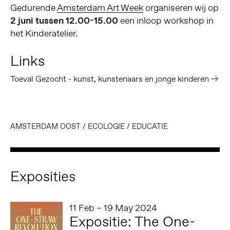
Gedurende
Amsterdam Art Week
organiseren wij op
2 juni tussen 12.00-15.00
een inloop workshop in
het Kinderatelier.
Links
Toeval Gezocht - kunst, kunstenaars en jonge kinderen
AMSTERDAM OOST
/
ECOLOGIE
/
EDUCATIE
Exposities
11 Feb – 19 May 2024
Expositie: The One-