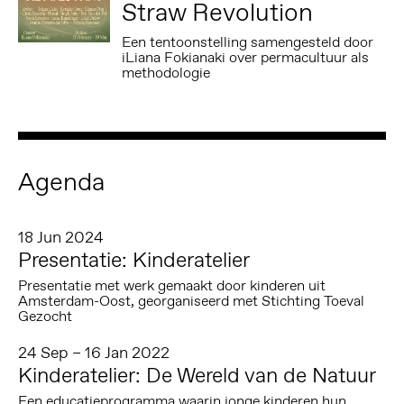
Straw Revolution
Een tentoonstelling samengesteld door
iLiana Fokianaki over permacultuur als
methodologie
Agenda
18 Jun 2024
Presentatie: Kinderatelier
Presentatie met werk gemaakt door kinderen uit
Amsterdam-Oost, georganiseerd met Stichting Toeval
Gezocht
24 Sep – 16 Jan 2022
Kinderatelier: De Wereld van de Natuur
Een educatieprogramma waarin jonge kinderen hun