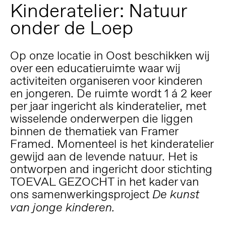
Kinderatelier: Natuur
onder de Loep
Op onze locatie in Oost beschikken wij
over een educatieruimte waar wij
activiteiten organiseren voor kinderen
en jongeren. De ruimte wordt 1 á 2 keer
per jaar ingericht als kinderatelier, met
wisselende onderwerpen die liggen
binnen de thematiek van Framer
Framed. Momenteel is het kinderatelier
gewijd aan de levende natuur. Het is
ontworpen and ingericht door stichting
TOEVAL GEZOCHT in het kader van
ons samenwerkingsproject
De kunst
van jonge kinderen.