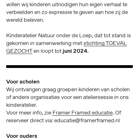
willen wij kinderen uitnodigen hun eigen verhaal te
verbeelden en zo expressie te geven aan hoe zij de
wereld beleven.
Kinderatelier Natuur onder de Loep, dat tot stand is
gekomen in samenwerking met
stichting TOEVAL
GEZOCHT
en loopt tot
juni 2024.
Voor scholen
Wij ontvangen graag groepen kinderen van scholen
of andere organisaties voor een ateliersessie in ons
kinderatelier.
Voor meer info, zie
Framer Framed educatie
. Of
reserveer direct via: educatie@framerframed.nl
Voor ouders