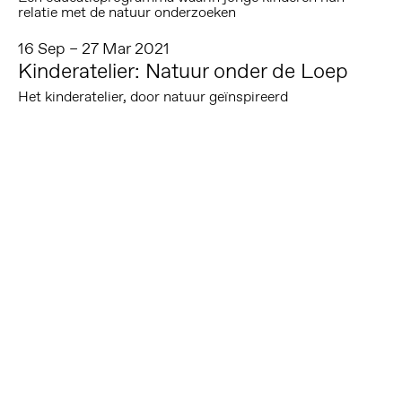
relatie met de natuur onderzoeken
16 Sep – 27 Mar 2021
Kinderatelier: Natuur onder de Loep
Het kinderatelier, door natuur geïnspireerd