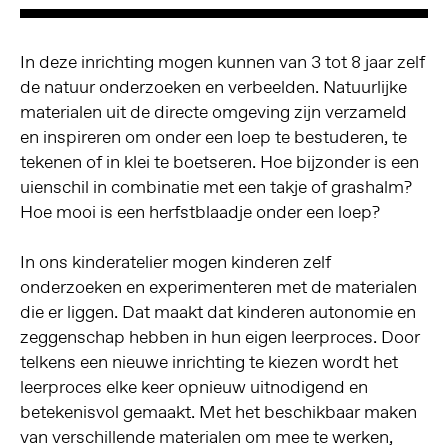
In deze inrichting mogen kunnen van 3 tot 8 jaar zelf
de natuur onderzoeken en verbeelden. Natuurlijke
materialen uit de directe omgeving zijn verzameld
en inspireren om onder een loep te bestuderen, te
tekenen of in klei te boetseren. Hoe bijzonder is een
uienschil in combinatie met een takje of grashalm?
Hoe mooi is een herfstblaadje onder een loep?
In ons kinderatelier mogen kinderen zelf
onderzoeken en experimenteren met de materialen
die er liggen. Dat maakt dat kinderen autonomie en
zeggenschap hebben in hun eigen leerproces. Door
telkens een nieuwe inrichting te kiezen wordt het
leerproces elke keer opnieuw uitnodigend en
betekenisvol gemaakt. Met het beschikbaar maken
van verschillende materialen om mee te werken,