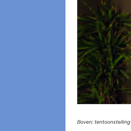
Boven: tentoonstellin