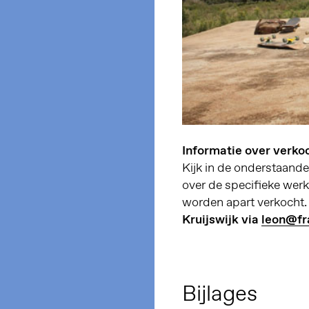
Informatie over verko
Kijk in de onderstaande
over de specifieke werk
worden apart verkocht
Kruijswijk via
leon@fr
Bijlages