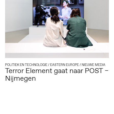
POLITIEK EN TECHNOLOGIE
/
EASTERN EUROPE
/
NIEUWE MEDIA
Terror Element gaat naar POST –
Nijmegen