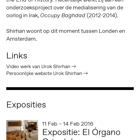
onderzoeksproject over de medialisering van de
oorlog in Irak,
(2012-2014).
Occupy Baghdad
Shirhan woont op dit moment tussen Londen en
Amsterdam.
Links
Video werk van Urok Shirhan
Persoonlijke website Urok Shirhan
Exposities
11 Feb – 14 Feb 2016
Expositie: El Órgano