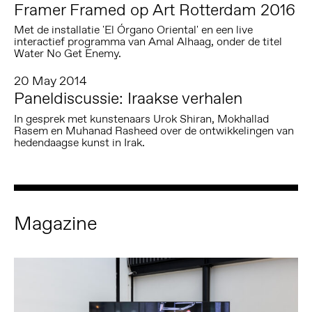
Framer Framed op Art Rotterdam 2016
Met de installatie 'El Órgano Oriental' en een live
interactief programma van Amal Alhaag, onder de titel
Water No Get Enemy.
20 May 2014
Paneldiscussie: Iraakse verhalen
In gesprek met kunstenaars Urok Shiran, Mokhallad
Rasem en Muhanad Rasheed over de ontwikkelingen van
hedendaagse kunst in Irak.
Magazine