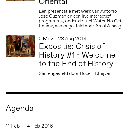
Oriental
Een presentatie met werk van Antonio
Jose Guzman en een live interactief
programma, onder de titel Water No Get
Enemy, samengesteld door Amal Alhaag
2 May – 28 Aug 2014
Expositie: Crisis of
History #1 - Welcome
to the End of History
Samengesteld door Robert Kluijver
Agenda
11 Feb – 14 Feb 2016