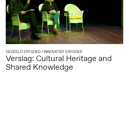
GEDEELD ERFGOED
/
INNOVATIEF ERFGOED
Verslag: Cultural Heritage and
Shared Knowledge