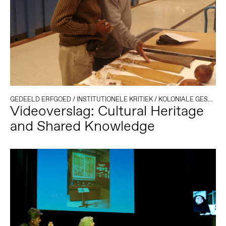
GEDEELD ERFGOED
/
INSTITUTIONELE KRITIEK
/
KOLONIALE GESCHIEDENIS
Videoverslag: Cultural Heritage
and Shared Knowledge