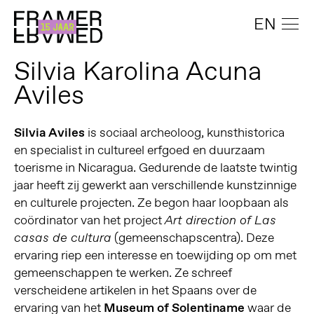
EN
Silvia Karolina Acuna
Aviles
Silvia Aviles
is sociaal archeoloog, kunsthistorica
en specialist in cultureel erfgoed en duurzaam
toerisme in Nicaragua. Gedurende de laatste twintig
jaar heeft zij gewerkt aan verschillende kunstzinnige
en culturele projecten. Ze begon haar loopbaan als
coördinator van het project
Art direction of Las
(gemeenschapscentra). Deze
casas de cultura
ervaring riep een interesse en toewijding op om met
gemeenschappen te werken. Ze schreef
verscheidene artikelen in het Spaans over de
ervaring van het
Museum of Solentiname
waar de