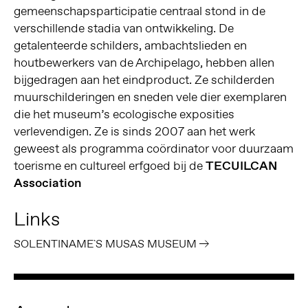
gemeenschapsparticipatie centraal stond in de
verschillende stadia van ontwikkeling. De
getalenteerde schilders, ambachtslieden en
houtbewerkers van de Archipelago, hebben allen
bijgedragen aan het eindproduct. Ze schilderden
muurschilderingen en sneden vele dier exemplaren
die het museum’s ecologische exposities
verlevendigen. Ze is sinds 2007 aan het werk
geweest als programma coördinator voor duurzaam
toerisme en cultureel erfgoed bij de
TECUILCAN
Association
Links
SOLENTINAME`S MUSAS MUSEUM