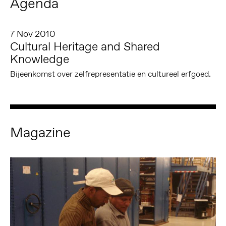
Agenda
7 Nov 2010
Cultural Heritage and Shared
Knowledge
Bijeenkomst over zelfrepresentatie en cultureel erfgoed.
Magazine