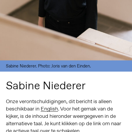
Sabine Niederer. Photo: Joris van den Einden.
Sabine Niederer
Onze verontschuldigingen, dit bericht is alleen
beschikbaar in
English
. Voor het gemak van de
kijker, is de inhoud hieronder weergegeven in de
alternatieve taal. Je kunt klikken op de link om naar
de actieve taal over te schakelen.