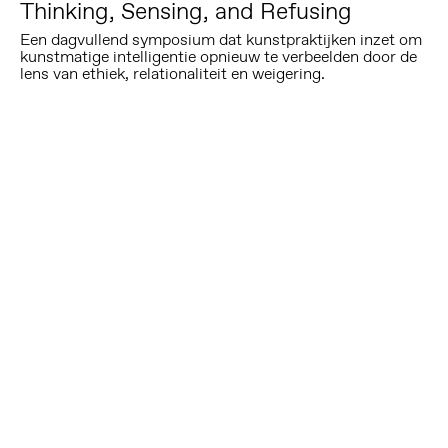
Thinking, Sensing, and Refusing
Een dagvullend symposium dat kunstpraktijken inzet om
kunstmatige intelligentie opnieuw te verbeelden door de
lens van ethiek, relationaliteit en weigering.