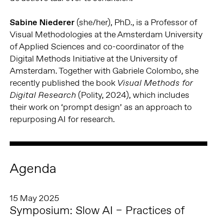
Sabine Niederer
(she/her), PhD., is a Professor of
Visual Methodologies at the Amsterdam University
of Applied Sciences and co-coordinator of the
Digital Methods Initiative at the University of
Amsterdam. Together with Gabriele Colombo, she
recently published the book
Visual Methods for
(Polity, 2024), which includes
Digital Research
their work on ‘prompt design’ as an approach to
repurposing AI for research.
Agenda
15 May 2025
Symposium: Slow AI – Practices of