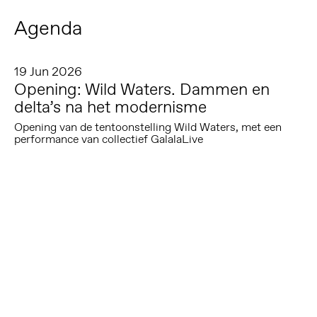
Agenda
19 Jun 2026
Opening: Wild Waters. Dammen en
delta’s na het modernisme
Opening van de tentoonstelling Wild Waters, met een
performance van collectief GalalaLive