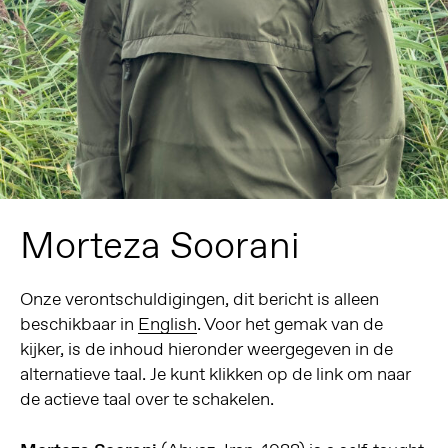
Morteza Soorani
Onze verontschuldigingen, dit bericht is alleen
beschikbaar in
English
. Voor het gemak van de
kijker, is de inhoud hieronder weergegeven in de
alternatieve taal. Je kunt klikken op de link om naar
de actieve taal over te schakelen.