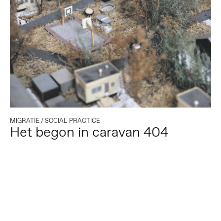
MIGRATIE
/
SOCIAL PRACTICE
Het begon in caravan 404