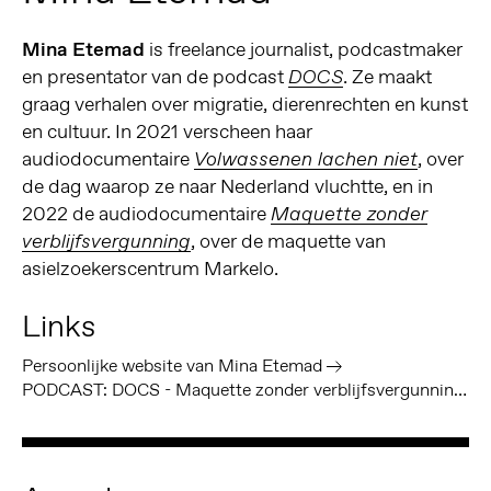
Mina Etemad
is freelance journalist, podcastmaker
en presentator van de podcast
. Ze maakt
DOCS
graag verhalen over migratie, dierenrechten en kunst
en cultuur. In 2021 verscheen haar
audiodocumentaire
, over
Volwassenen lachen niet
de dag waarop ze naar Nederland vluchtte, en in
2022 de audiodocumentaire
Maquette zonder
, over de maquette van
verblijfsvergunning
asielzoekerscentrum Markelo.
Links
Persoonlijke website van Mina Etemad
PODCAST: DOCS - Maquette zonder verblijfsvergunning