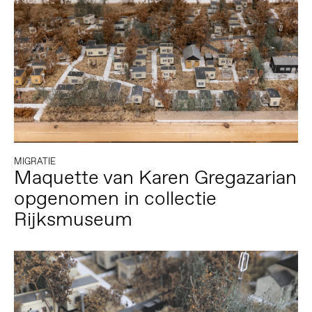
MIGRATIE
Maquette van Karen Gregazarian
opgenomen in collectie
Rijksmuseum