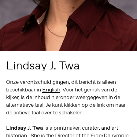
Lindsay J. Twa
Onze verontschuldigingen, dit bericht is alleen
beschikbaar in
English
. Voor het gemak van de
kijker, is de inhoud hieronder weergegeven in de
alternatieve taal. Je kunt klikken op de link om naar
de actieve taal over te schakelen.
Lindsay J. Twa
is a printmaker, curator, and art
historian. She is the Director of the Eide/Dalrymple