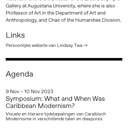
Gallery at Augustana University, where she is also
Professor of Art in the Department of Art and
Anthropology, and Chair of the Humanities Division.
Links
Persoonlijke website van Lindsay Twa
Agenda
9 Nov – 10 Nov 2023
Symposium: What and When Was
Caribbean Modernism?
Visuele en literaire tijdsbepalingen van Caraïbisch
Modernisme in verschillende talen en diaspora's