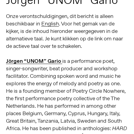
Onze verontschuldigingen, dit bericht is alleen
beschikbaar in
English
. Voor het gemak van de
kijker, is de inhoud hieronder weergegeven in de
alternatieve taal. Je kunt klikken op de link om naar
de actieve taal over te schakelen.
Jörgen “UNOM” Gario
is a performance poet,
singer-songwriter, beat producer and workshop
facilitator. Combining spoken word and music he
explores the energy of melody and poetry as one.
He is a founding member of Poetry Circle Nowhere,
the first performance poetry collective of the The
Netherlands. He has performed in among other
places Belgium, Germany, Cyprus, Hungary, Italy,
Great Britain, Tanzania, Latvia, Sweden and South
Africa. He has been published in anthologies:
HARD