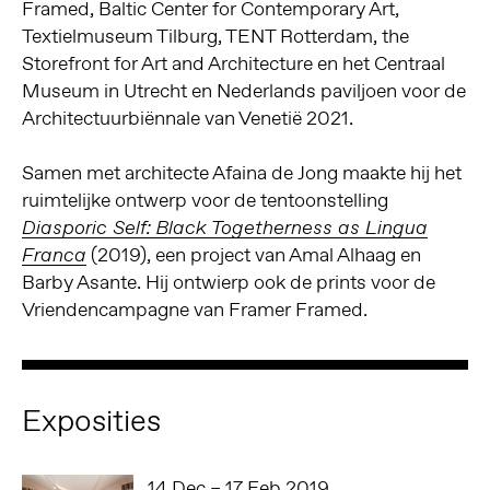
Framed, Baltic Center for Contemporary Art,
Textielmuseum Tilburg, TENT Rotterdam, the
Storefront for Art and Architecture en het Centraal
Museum in Utrecht en Nederlands paviljoen voor de
Architectuurbiënnale van Venetië 2021.
Samen met architecte Afaina de Jong maakte hij het
ruimtelijke ontwerp voor de tentoonstelling
Diasporic Self: Black Togetherness as Lingua
(2019), een project van Amal Alhaag en
Franca
Barby Asante. Hij ontwierp ook de prints voor de
Vriendencampagne van Framer Framed.
Exposities
14 Dec – 17 Feb 2019