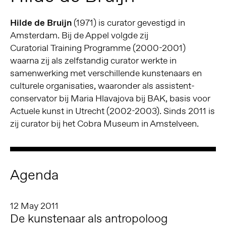
Hilde de Bruijn
(1971) is curator gevestigd in
Amsterdam. Bij de Appel volgde zij
Curatorial Training Programme (2000-2001)
waarna zij als zelfstandig curator werkte in
samenwerking met verschillende kunstenaars en
culturele organisaties, waaronder als assistent-
conservator bij Maria Hlavajova bij BAK, basis voor
Actuele kunst in Utrecht (2002-2003). Sinds 2011 is
zij curator bij het Cobra Museum in Amstelveen.
Agenda
12 May 2011
De kunstenaar als antropoloog