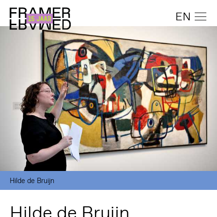
EN
Hilde de Bruijn
Hilde de Bruijn