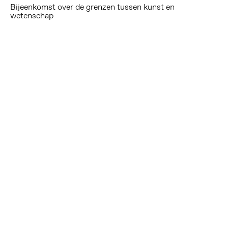
Bijeenkomst over de grenzen tussen kunst en
wetenschap