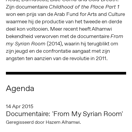
Zijn documentaire
Childhood of the Place Part 1
won een prijs van de Arab Fund for Arts and Culture
waarmee hij de productie van het tweede en derde
deel kon voltooien. Meer recent heeft Alhamwi
bekendheid verworven met de documentaire
From
(2014), waarin hij terugblikt om
my Syrian Room
zijn jeugd en de confrontatie aangaat met zijn
angsten ten aanzien van de revolutie in 2011.
Agenda
14 Apr 2015
Documentaire: 'From My Syrian Room'
Geregisseerd door Hazem Alhamwi.