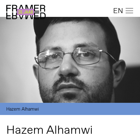
EN
Hazem Alhamwi
Hazem Alhamwi