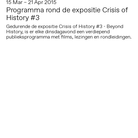
15 Mar – 21 Apr 2015
Programma rond de expositie Crisis of
History #3
Gedurende de expositie Crisis of History #3 - Beyond
History, is er elke dinsdagavond een verdiepend
publieksprogramma met films, lezingen en rondleidingen.