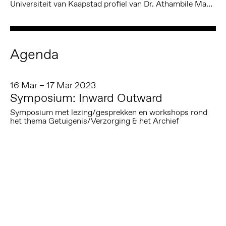
Universiteit van Kaapstad profiel van Dr. Athambile Masola
Agenda
16 Mar – 17 Mar 2023
Symposium: Inward Outward
Symposium met lezing/gesprekken en workshops rond
het thema Getuigenis/Verzorging & het Archief