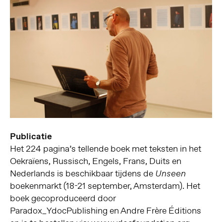
Publicatie
Het 224 pagina’s tellende boek met teksten in het
Oekraïens, Russisch, Engels, Frans, Duits en
Nederlands is beschikbaar ​​tijdens de
Unseen
boekenmarkt (18-21 september, Amsterdam). Het
boek gecoproduceerd door
Paradox_YdocPublishing en Andre Frère Éditions