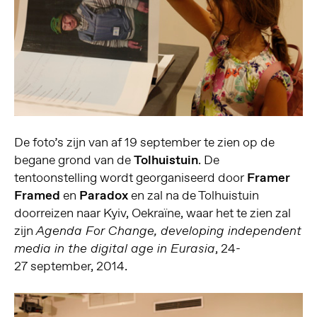
De foto’s zijn van af 19 september te zien op de
begane grond van de
Tolhuistuin
. De
tentoonstelling wordt georganiseerd door
Framer
Framed
en
Paradox
en zal na de Tolhuistuin
doorreizen naar Kyiv, Oekraïne, waar het te zien zal
zijn
Agenda For Change, developing independent
, 24-
media in the digital age in Eurasia
27 september, 2014.