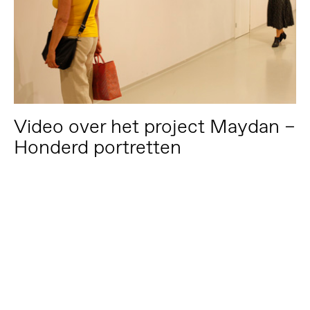
Video over het project Maydan –
Honderd portretten