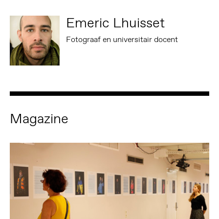
Emeric Lhuisset
Fotograaf en universitair docent
Magazine