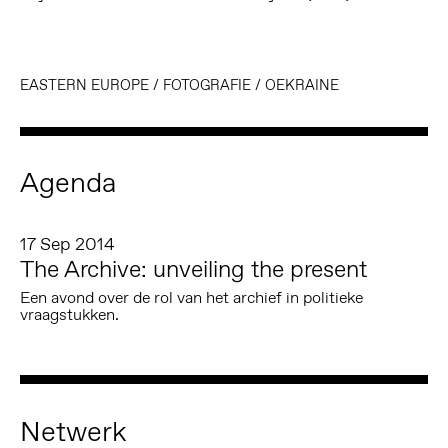
EASTERN EUROPE
/
FOTOGRAFIE
/
OEKRAINE
Agenda
17 Sep 2014
The Archive: unveiling the present
Een avond over de rol van het archief in politieke
vraagstukken.
Netwerk