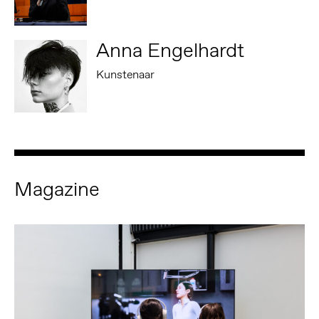
Anna Engelhardt
Kunstenaar
Magazine