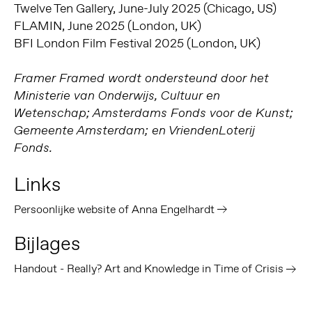
Twelve Ten Gallery, June-July 2025 (Chicago, US)
FLAMIN, June 2025 (London, UK)
BFI London Film Festival 2025 (London, UK)
Framer Framed wordt ondersteund door het
Ministerie van Onderwijs, Cultuur en
Wetenschap; Amsterdams Fonds voor de Kunst;
Gemeente Amsterdam; en VriendenLoterij
Fonds.
Links
Persoonlijke website of Anna Engelhardt
Bijlages
Handout - Really? Art and Knowledge in Time of Crisis