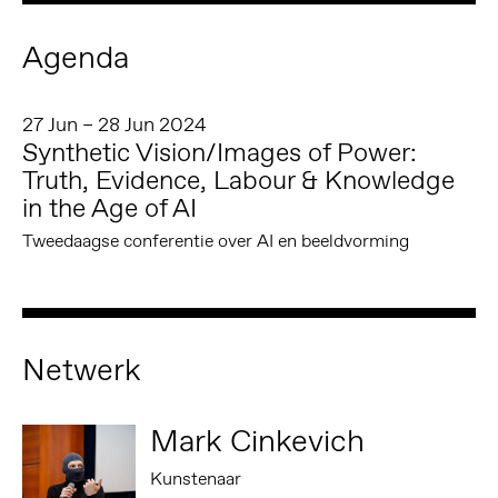
Agenda
27 Jun – 28 Jun 2024
Synthetic Vision/Images of Power:
Truth, Evidence, Labour & Knowledge
in the Age of AI
Tweedaagse conferentie over AI en beeldvorming
Netwerk
Mark Cinkevich
Kunstenaar