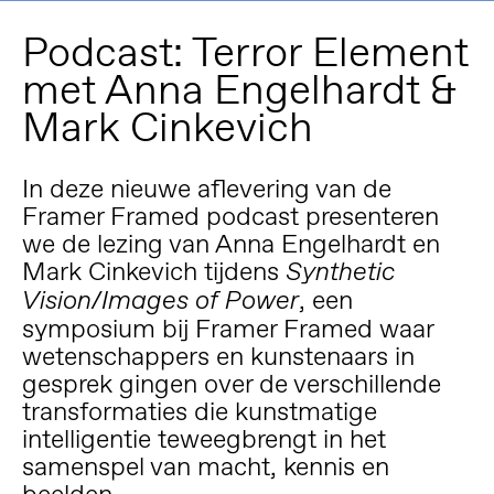
Podcast: Terror Element
met Anna Engelhardt &
Mark Cinkevich
In deze nieuwe aflevering van de
Framer Framed podcast presenteren
we de lezing van Anna Engelhardt en
Mark Cinkevich tijdens
Synthetic
, een
Vision/Images of Power
symposium bij Framer Framed waar
wetenschappers en kunstenaars in
gesprek gingen over de verschillende
transformaties die kunstmatige
intelligentie teweegbrengt in het
samenspel van macht, kennis en
beelden.