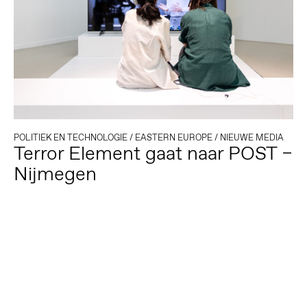
POLITIEK EN TECHNOLOGIE
/
EASTERN EUROPE
/
NIEUWE MEDIA
Terror Element gaat naar POST –
Nijmegen