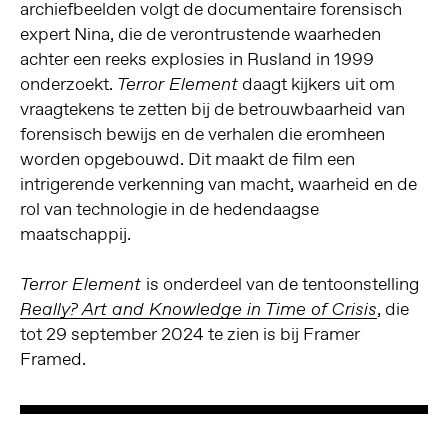
archiefbeelden volgt de documentaire forensisch
expert Nina, die de verontrustende waarheden
achter een reeks explosies in Rusland in 1999
onderzoekt.
daagt kijkers uit om
Terror Element
vraagtekens te zetten bij de betrouwbaarheid van
forensisch bewijs en de verhalen die eromheen
worden opgebouwd. Dit maakt de film een
intrigerende verkenning van macht, waarheid en de
rol van technologie in de hedendaagse
maatschappij.
is onderdeel van de tentoonstelling
Terror Element
, die
Really? Art and Knowledge in Time of Crisis
tot 29 september 2024 te zien is bij Framer
Framed.