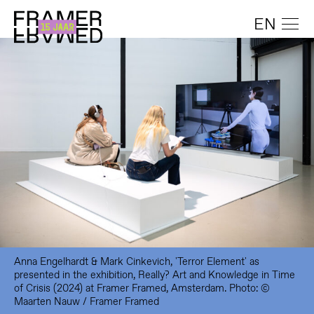
EN
Anna Engelhardt & Mark Cinkevich, 'Terror Element' as
presented in the exhibition, Really? Art and Knowledge in Time
of Crisis (2024) at Framer Framed, Amsterdam. Photo: ©
Maarten Nauw / Framer Framed