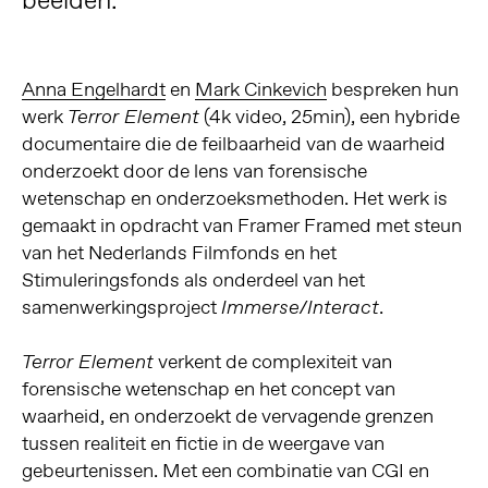
Anna Engelhardt
en
Mark Cinkevich
bespreken hun
werk
(4k video, 25min), een hybride
Terror Element
documentaire die de feilbaarheid van de waarheid
onderzoekt door de lens van forensische
wetenschap en onderzoeksmethoden. Het werk is
gemaakt in opdracht van Framer Framed met steun
van het Nederlands Filmfonds en het
Stimuleringsfonds als onderdeel van het
samenwerkingsproject
.
Immerse/Interact
verkent de complexiteit van
Terror Element
forensische wetenschap en het concept van
waarheid, en onderzoekt de vervagende grenzen
tussen realiteit en fictie in de weergave van
gebeurtenissen. Met een combinatie van CGI en