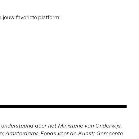
p jouw favoriete platform:
ndersteund door het Ministerie van Onderwijs,
ap; Amsterdams Fonds voor de Kunst; Gemeente