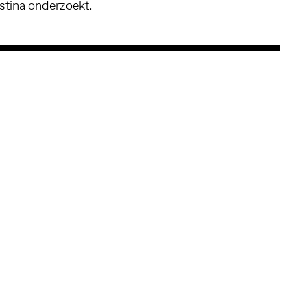
lestina onderzoekt.