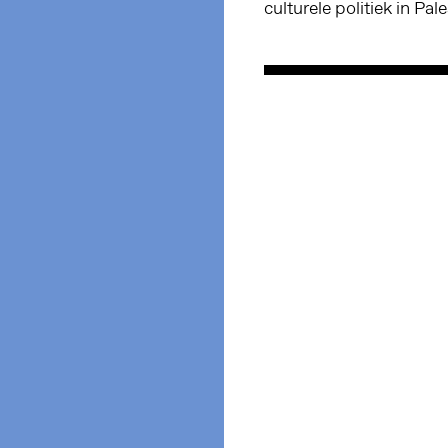
culturele politiek in Pa