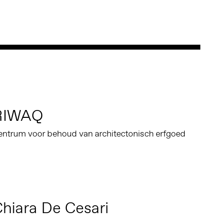
RIWAQ
entrum voor behoud van architectonisch erfgoed
hiara De Cesari