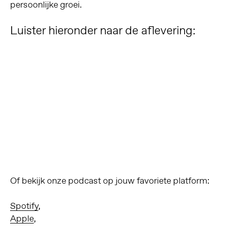
persoonlijke groei.
Luister hieronder naar de aflevering:
Of bekijk onze podcast op jouw favoriete platform:
Spotify
,
Apple
,