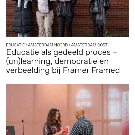
EDUCATIE
/
AMSTERDAM NOORD
/
AMSTERDAM OOST
Educatie als gedeeld proces –
(un)learning, democratie en
verbeelding bij Framer Framed