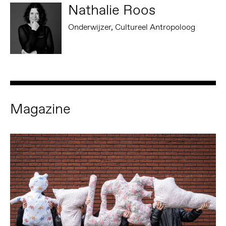
Nathalie Roos
Onderwijzer, Cultureel Antropoloog
Magazine