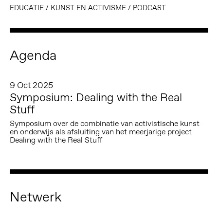
EDUCATIE
/
KUNST EN ACTIVISME
/
PODCAST
Agenda
9 Oct 2025
Symposium: Dealing with the Real
Stuff
Symposium over de combinatie van activistische kunst
en onderwijs als afsluiting van het meerjarige project
Dealing with the Real Stuff
Netwerk