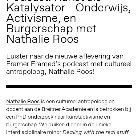
Katalysator - Onderwijs,
Activisme, en
Burgerschap met
Nathalie Roos
Luister naar de nieuwe aflevering van
Framer Framed’s podcast met cultureel
antropoloog, Nathalie Roos!
Nathalie Roos
is een cultureel antropoloog en
docent aan de Breitner Academie en is betrokken bij
een PhD onderzoek naar kunstactivisme en
burgerschap. We duiken dieper in de unieke
interdisciplinaire minor
Dealing with the real stuff