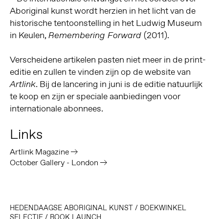
Aboriginal kunst wordt herzien in het licht van de
historische tentoonstelling in het Ludwig Museum
in Keulen,
(2011).
Remembering Forward
Verscheidene artikelen pasten niet meer in de print-
editie en zullen te vinden zijn op de website van
. Bij de lancering in juni is de editie natuurlijk
Artlink
te koop en zijn er speciale aanbiedingen voor
internationale abonnees.
Links
Artlink Magazine
October Gallery - London
HEDENDAAGSE ABORIGINAL KUNST
/
BOEKWINKEL
SELECTIE
/
BOOK LAUNCH