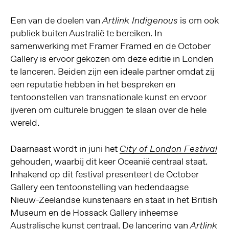
Een van de doelen van
is om ook
Artlink Indigenous
publiek buiten Australië te bereiken. In
samenwerking met Framer Framed en de October
Gallery is ervoor gekozen om deze editie in Londen
te lanceren. Beiden zijn een ideale partner omdat zij
een reputatie hebben in het bespreken en
tentoonstellen van transnationale kunst en ervoor
ijveren om culturele bruggen te slaan over de hele
wereld.
Daarnaast wordt in juni het
City of London Festival
gehouden, waarbij dit keer Oceanië centraal staat.
Inhakend op dit festival presenteert de October
Gallery een tentoonstelling van hedendaagse
Nieuw-Zeelandse kunstenaars en staat in het British
Museum en de Hossack Gallery inheemse
Australische kunst centraal. De lancering van
Artlink