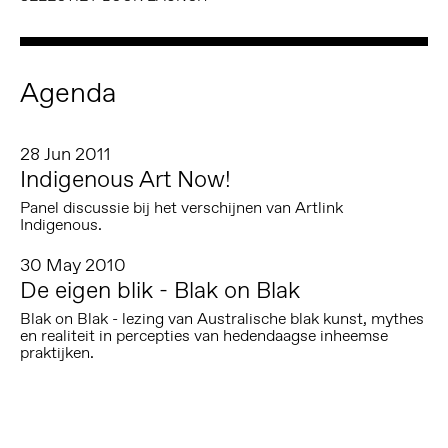
Agenda
28 Jun 2011
Indigenous Art Now!
Panel discussie bij het verschijnen van Artlink
Indigenous.
30 May 2010
De eigen blik - Blak on Blak
Blak on Blak - lezing van Australische blak kunst, mythes
en realiteit in percepties van hedendaagse inheemse
praktijken.