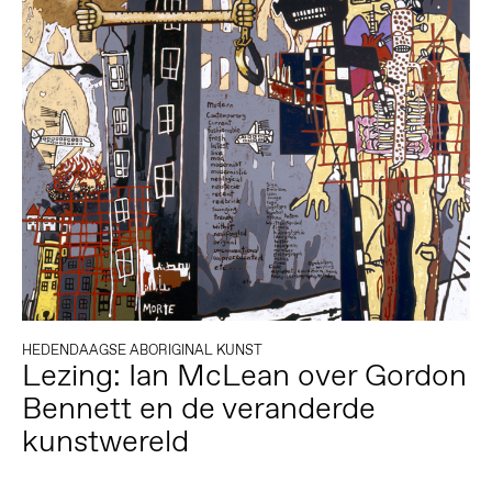
HEDENDAAGSE ABORIGINAL KUNST
Lezing: Ian McLean over Gordon
Bennett en de veranderde
kunstwereld