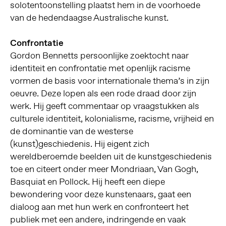
solotentoonstelling plaatst hem in de voorhoede
van de hedendaagse Australische kunst.
Confrontatie
Gordon Bennetts persoonlijke zoektocht naar
identiteit en confrontatie met openlijk racisme
vormen de basis voor internationale thema’s in zijn
oeuvre. Deze lopen als een rode draad door zijn
werk. Hij geeft commentaar op vraagstukken als
culturele identiteit, kolonialisme, racisme, vrijheid en
de dominantie van de westerse
(kunst)geschiedenis. Hij eigent zich
wereldberoemde beelden uit de kunstgeschiedenis
toe en citeert onder meer Mondriaan, Van Gogh,
Basquiat en Pollock. Hij heeft een diepe
bewondering voor deze kunstenaars, gaat een
dialoog aan met hun werk en confronteert het
publiek met een andere, indringende en vaak