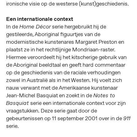
ironische visie op de westerse (kunst)geschiedenis.
Een internationale context
In de
serie hergebruikt hij de
Home Décor
gestileerde, Aboriginal figuurtjes van de
modernistische kunstenares Margaret Preston en
plaatst ze in het rechtlijnige Mondriaan-raster.
Hiermee veroordeelt hij het kitscherige gebruik van
de Aboriginal beeldtaal en geeft hard commentaar
op de geschiedenis van de raciale verhoudingen
zowel in Australië als in het Westen. Hij voelt zich
nauw verwant met de Amerikaanse kunstenaar
Jean-Michel Basquiat en zoekt in de
Notes to
serie een internationale context voor zijn
Basquiat
vraagstukken. Deze serie gaat door de
gebeurtenissen op 11 september 2001 over in de
911
serie.