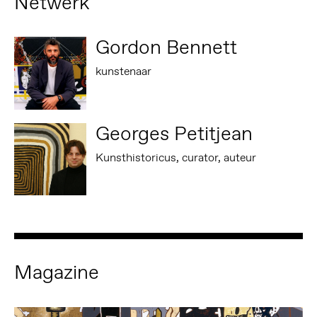
Netwerk
Gordon Bennett
kunstenaar
Georges Petitjean
Kunsthistoricus, curator, auteur
Magazine