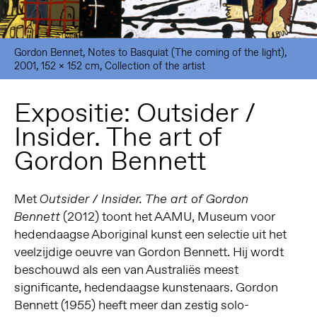
Gordon Bennet, Notes to Basquiat (The coming of the light),
2001, 152 x 152 cm, Collection of the artist
Expositie: Outsider /
Insider. The art of
Gordon Bennett
Met
Outsider / Insider.
The art of Gordon
(2012) toont het AAMU, Museum voor
Bennett
hedendaagse Aboriginal kunst een selectie uit het
veelzijdige oeuvre van Gordon Bennett. Hij wordt
beschouwd als een van Australiës meest
significante, hedendaagse kunstenaars. Gordon
Bennett (1955) heeft meer dan zestig solo-