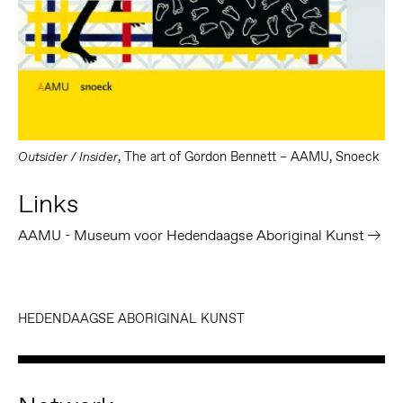
, The art of Gordon Bennett – AAMU, Snoeck
Outsider / Insider
Links
AAMU - Museum voor Hedendaagse Aboriginal Kunst
HEDENDAAGSE ABORIGINAL KUNST