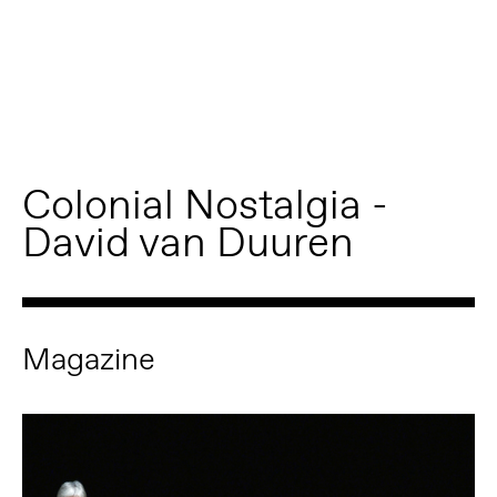
Colonial Nostalgia -
David van Duuren
Magazine