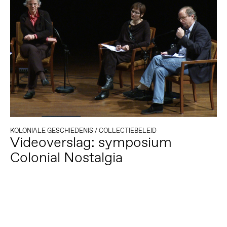
KOLONIALE GESCHIEDENIS
/
COLLECTIEBELEID
Videoverslag: symposium
Colonial Nostalgia