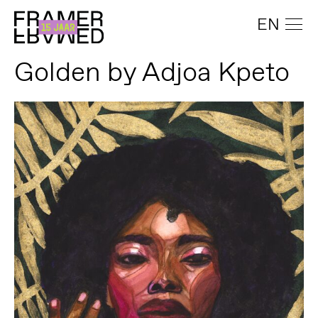
EN
Golden by Adjoa Kpeto