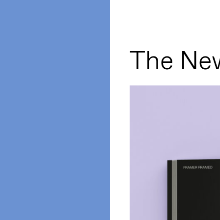
The New