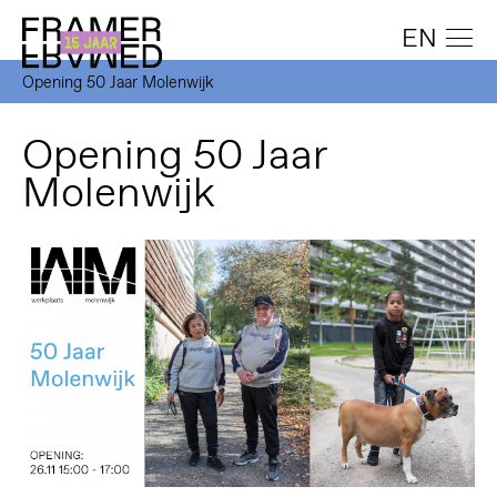
EN
Opening 50 Jaar Molenwijk
Opening 50 Jaar
Molenwijk