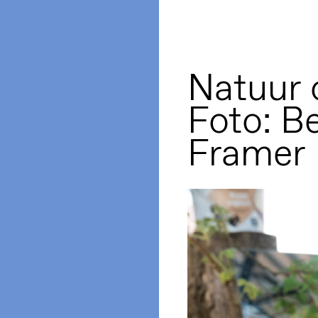
Natuur 
Foto: Be
Framer