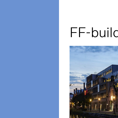
FF-buil