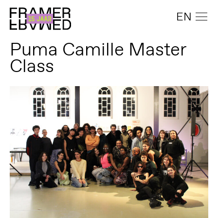
EN
Puma Camille Master
Class