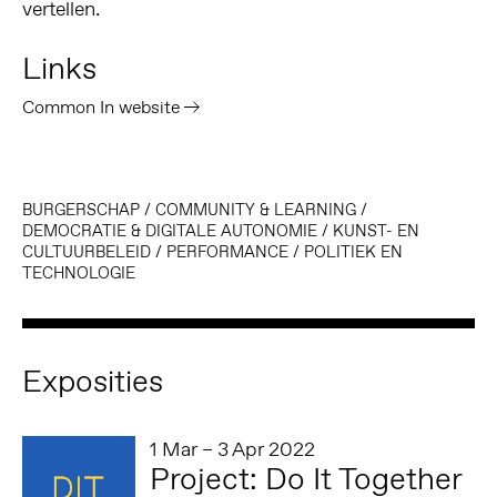
vertellen.
Links
Common In website
BURGERSCHAP
/
COMMUNITY & LEARNING
/
DEMOCRATIE & DIGITALE AUTONOMIE
/
KUNST- EN
CULTUURBELEID
/
PERFORMANCE
/
POLITIEK EN
TECHNOLOGIE
Exposities
1 Mar – 3 Apr 2022
Project: Do It Together