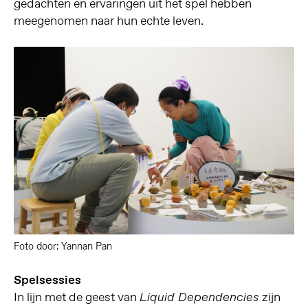
gedachten en ervaringen uit het spel hebben
meegenomen naar hun echte leven.
Foto door: Yannan Pan
Spelsessies
In lijn met de geest van
zijn
Liquid Dependencies