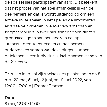
de spelsessies participatief van aard. Dit betekent
dat het proces van het spel afhankelijk is van de
deelnemers en dat je wordt uitgenodigd om een
actieve rol te spelen in het spel en de uitkomsten
ervan te beïnvloeden. Nieuwe verwantschap en
zorgzaamheid zijn twee sleutelbegrippen die ten
grondslag liggen aan het idee van het spel.
Organisatoren, kunstenaars en deelnemers
onderzoeken samen wat deze dingen kunnen
betekenen in een individualistische samenleving van
de 21e eeuw.
Er zullen in totaal vijf spelsessies plaatsvinden op 8
mei, 22 mei, 5 juni, 12 juni, en 19 juni 2022, van
12:00-17:00 bij Framer Framed.
Data
8 mei, 12:00-17:00