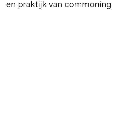
en praktijk van commoning