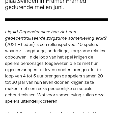
plaatsvinden in Framer Framed
gedurende mei en juni.
Liquid Dependencies: hoe ziet een
gedecentraliseerde zorgzame samenleving eruit?
(2021 – heden) is een rollenspel voor 10 spelers
waarin zij langdurige, onderlinge, zorgzame relaties
opbouwen. In de loop van het spel krijgen de
spelers personages toegewezen die ze met hun
eigen ervaringen tot leven moeten brengen. In de
loop van 4 tot 5 uur brengen de spelers samen 20
tot 30 jaar van hun leven door en krijgen ze te
maken met een reeks persoonlijke en sociale
gebeurtenissen. Wat voor samenleving zullen deze
spelers uiteindelijk creëren?