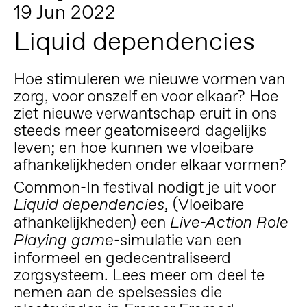
19 Jun 2022
Liquid dependencies
Hoe stimuleren we nieuwe vormen van
zorg, voor onszelf en voor elkaar? Hoe
ziet nieuwe verwantschap eruit in ons
steeds meer geatomiseerd dagelijks
leven; en hoe kunnen we vloeibare
afhankelijkheden onder elkaar vormen?
Common-In
festival nodigt je uit voor
, (Vloeibare
Liquid dependencies
afhankelijkheden) een
Live-Action Role
-simulatie van een
Playing game
informeel en gedecentraliseerd
zorgsysteem. Lees meer om deel te
nemen aan de spelsessies die