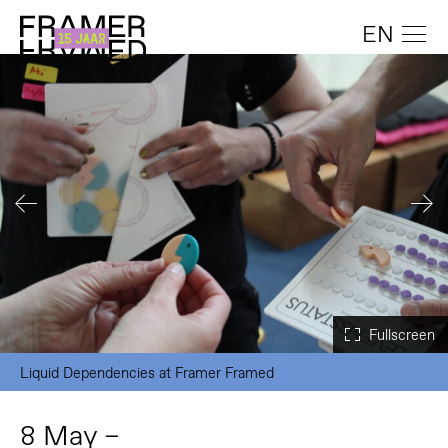
EN
Liquid Dependencies at Framer Framed
8 May –