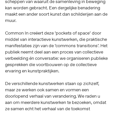
scheppen van waaruit de samenleving in beweging
kan worden gebracht. Een dergelijke benadering
maakt een ander soort kunst dan schilderijen aan de
muur.
Common In creëert deze ‘pockets of space’ door
middel van interactieve kunstwerken, die praktische
manifestaties zijn van de ‘commons transitions’. Het
publiek neemt deel aan een proces van collectieve
verbeelding én conversatie: we organiseren publieke
gesprekken die voortbouwen op de collectieve
ervaring en kunstpraktijken.
De verschillende kunstwerken staan op zichzelf,
maar ze werken ook samen en vormen een
doorlopend verhaal van verandering. We raden u
aan om meerdere kunstwerken te bezoeken, omdat
ze samen echt het verhaal van de toekomst