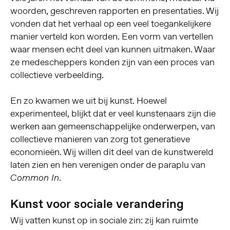
woorden, geschreven rapporten en presentaties. Wij
vonden dat het verhaal op een veel toegankelijkere
manier verteld kon worden. Een vorm van vertellen
waar mensen echt deel van kunnen uitmaken. Waar
ze medescheppers konden zijn van een proces van
collectieve verbeelding.
En zo kwamen we uit bij kunst. Hoewel
experimenteel, blijkt dat er veel kunstenaars zijn die
werken aan gemeenschappelijke onderwerpen, van
collectieve manieren van zorg tot generatieve
economieën. Wij willen dit deel van de kunstwereld
laten zien en hen verenigen onder de paraplu van
.
Common In
Kunst voor sociale verandering
Wij vatten kunst op in sociale zin: zij kan ruimte