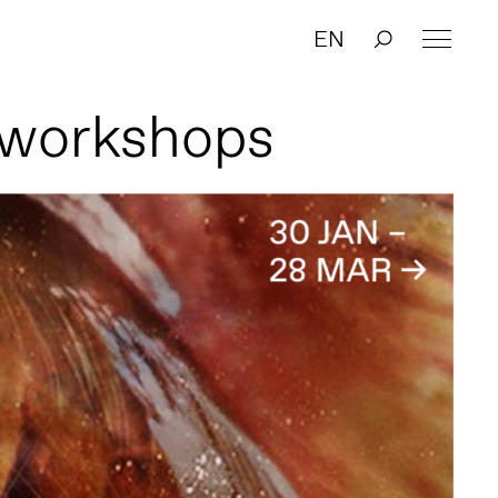
EN
workshops