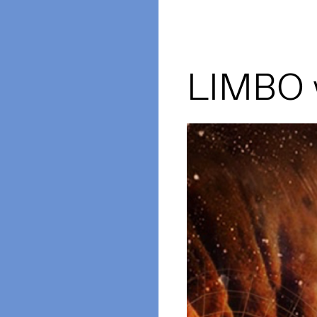
LIMBO 