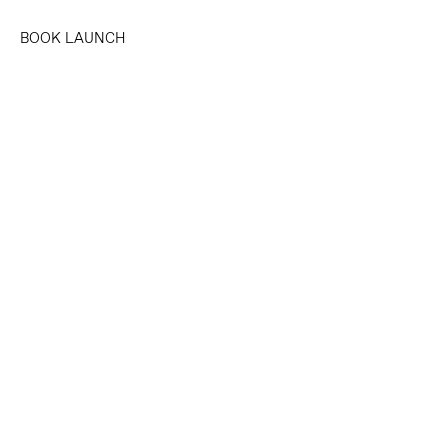
BOOK LAUNCH