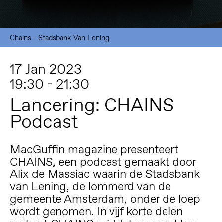
Chains - Stadsbank Van Lening
17 Jan 2023
19:30 - 21:30
Lancering: CHAINS
Podcast
MacGuffin magazine presenteert
CHAINS, een podcast gemaakt door
Alix de Massiac waarin de Stadsbank
van Lening, de lommerd van de
gemeente Amsterdam, onder de loep
wordt genomen. In vijf korte delen