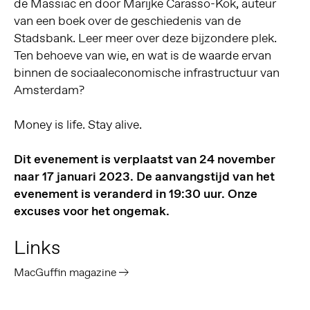
de Massiac en door Marijke Carasso-Kok, auteur
van een boek over de geschiedenis van de
Stadsbank. Leer meer over deze bijzondere plek.
Ten behoeve van wie, en wat is de waarde ervan
binnen de sociaaleconomische infrastructuur van
Amsterdam?
Money is life. Stay alive.
Dit evenement is verplaatst van 24 november
naar 17 januari 2023. De aanvangstijd van het
evenement is veranderd in 19:30 uur. Onze
excuses voor het ongemak.
Links
MacGuffin magazine